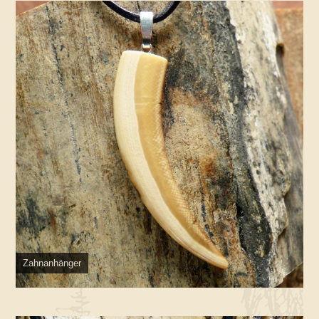
Zahnanhänger