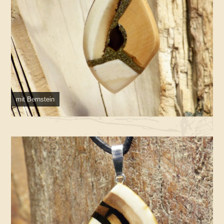
mit Bernstein