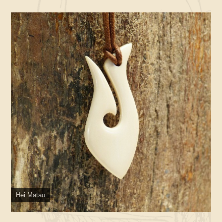
Hei Matau