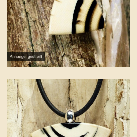
Anhänger gestreift