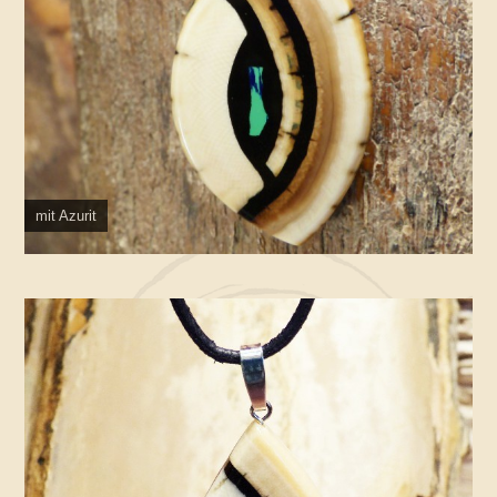
mit Azurit