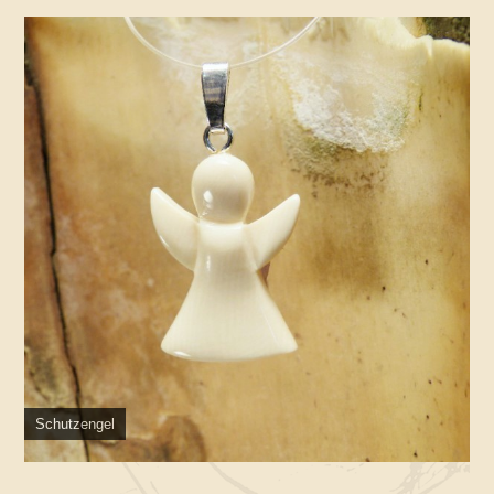
Schutzengel