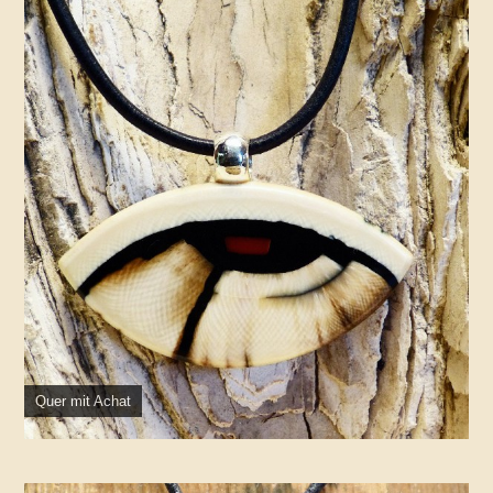
Quer mit Achat