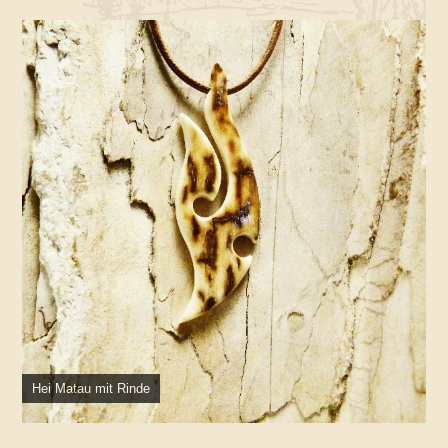
Hei Matau mit Rinde