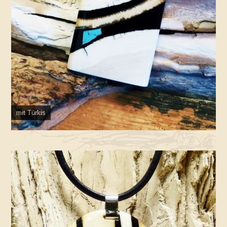
mit Türkis