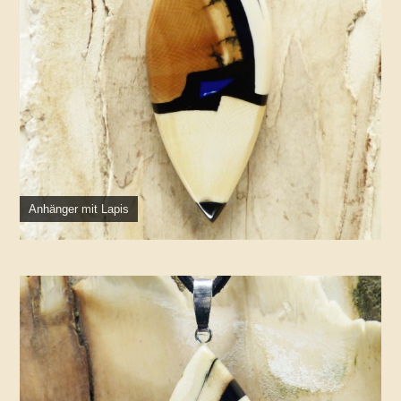
Anhänger mit Lapis