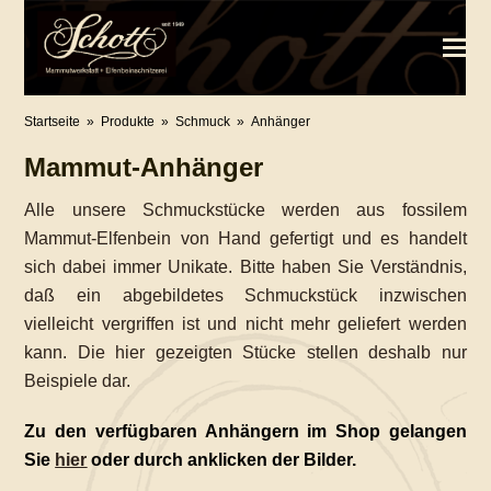
Startseite
»
Produkte
»
Schmuck
»
Anhänger
Mammut-Anhänger
Alle unsere Schmuckstücke werden aus fossilem
Mammut-Elfenbein von Hand gefertigt und es handelt
sich dabei immer Unikate. Bitte haben Sie Verständnis,
daß ein abgebildetes Schmuckstück inzwischen
vielleicht vergriffen ist und nicht mehr geliefert werden
kann. Die hier gezeigten Stücke stellen deshalb nur
Beispiele dar.
Zu den verfügbaren Anhängern im Shop gelangen
Sie
hier
oder durch anklicken der Bilder.