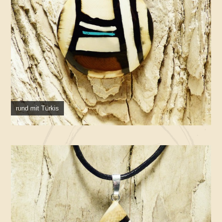
rund mit Türkis