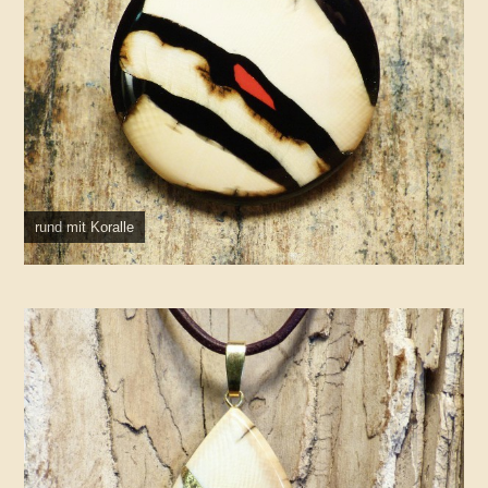
rund mit Koralle