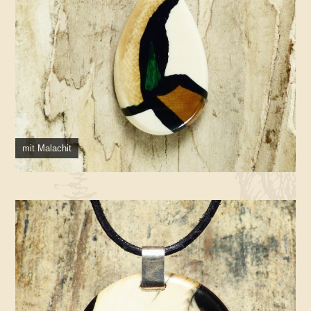
mit Malachit