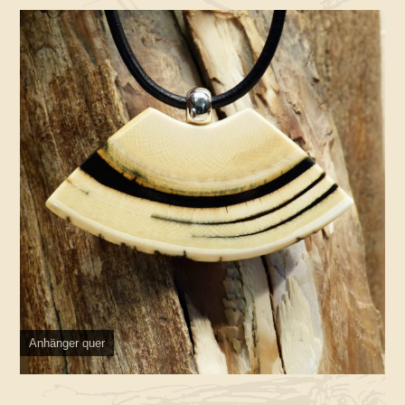
Anhänger quer