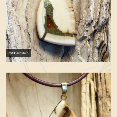
mit Bernstein