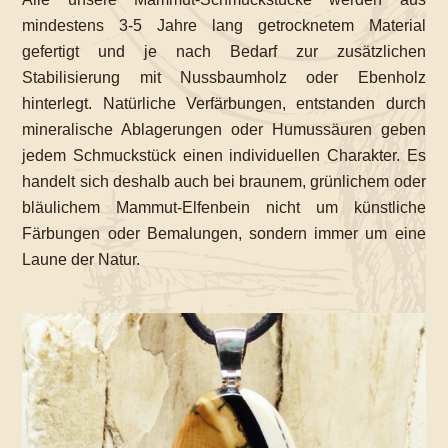
mindestens 3-5 Jahre lang getrocknetem Material
gefertigt und je nach Bedarf zur zusätzlichen
Stabilisierung mit Nussbaumholz oder Ebenholz
hinterlegt. Natürliche Verfärbungen, entstanden durch
mineralische Ablagerungen oder Humussäuren geben
jedem Schmuckstück einen individuellen Charakter. Es
handelt sich deshalb auch bei braunem, grünlichem oder
bläulichem Mammut-Elfenbein nicht um künstliche
Färbungen oder Bemalungen, sondern immer um eine
Laune der Natur.