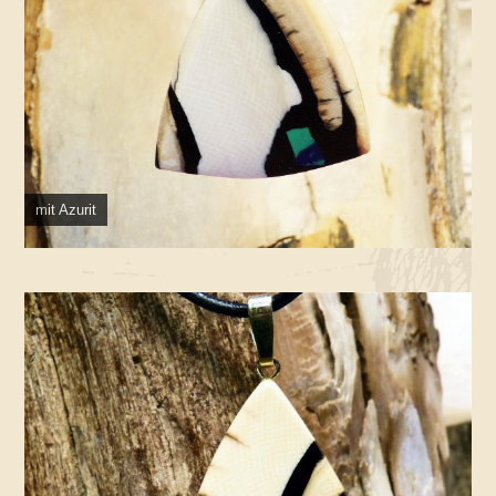
mit Azurit