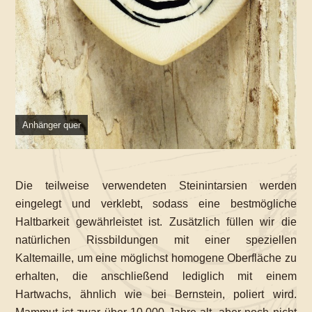
Anhänger quer
Die teilweise verwendeten Steinintarsien werden
eingelegt und verklebt, sodass eine bestmögliche
Haltbarkeit gewährleistet ist. Zusätzlich füllen wir die
natürlichen Rissbildungen mit einer speziellen
Kaltemaille, um eine möglichst homogene Oberfläche zu
erhalten, die anschließend lediglich mit einem
Hartwachs, ähnlich wie bei Bernstein, poliert wird.