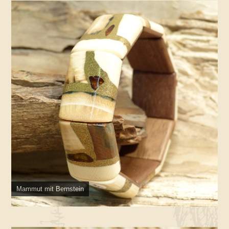
Mammut mit Bernstein