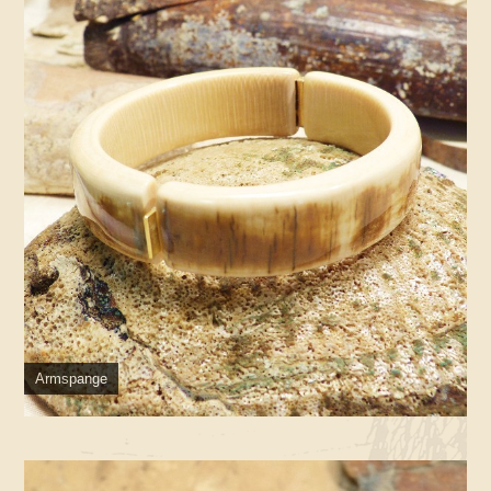
Armspange