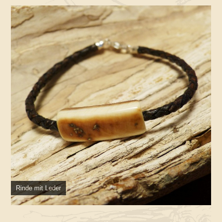
Rinde mit Leder