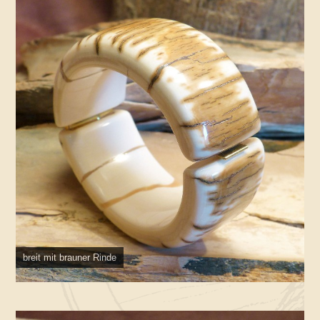
breit mit brauner Rinde