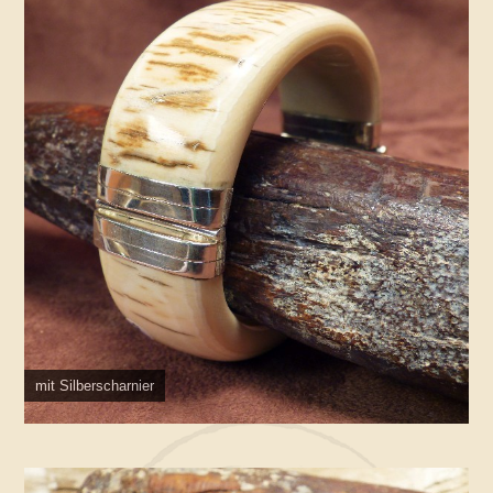
mit Silberscharnier