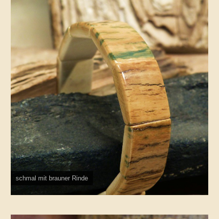
schmal mit brauner Rinde