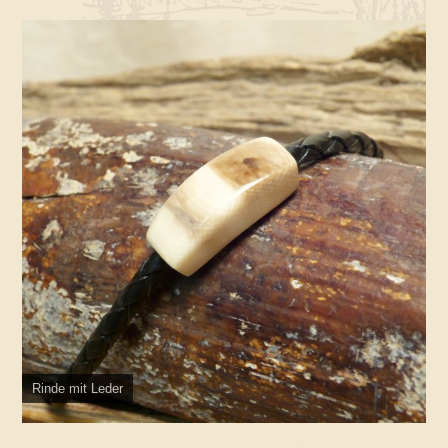
Rinde mit Leder