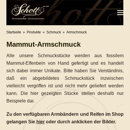
Startseite
»
Produkte
»
Schmuck
»
Armschmuck
Mammut-Armschmuck
Alle unsere Schmuckstücke werden aus fossilem
Mammut-Elfenbein von Hand gefertigt und es handelt
sich dabei immer Unikate. Bitte haben Sie Verständnis,
daß ein abgebildetes Schmuckstück inzwischen
vielleicht vergriffen ist und nicht mehr geliefert werden
kann. Die hier gezeigten Stücke stellen deshalb nur
Beispiele dar.
Zu den verfügbaren Armbändern und Reifen im Shop
gelangen Sie
hier
oder durch anklicken der Bilder.