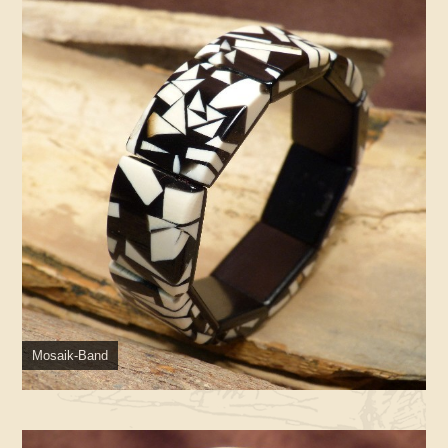
Mosaik-Band