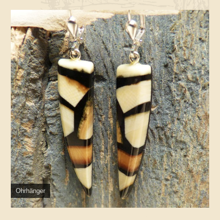
Ohrhänger