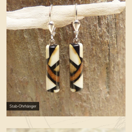
Stab-Ohrhänger