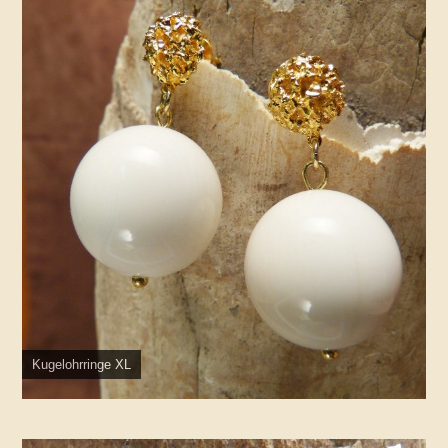
Kugelohrringe XL