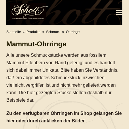
Startseite
»
Produkte
»
Schmuck
»
Ohrringe
Mammut-Ohrringe
Alle unsere Schmuckstücke werden aus fossilem
Mammut-Elfenbein von Hand gefertigt und es handelt
sich dabei immer Unikate. Bitte haben Sie Verständnis,
daß ein abgebildetes Schmuckstück inzwischen
vielleicht vergriffen ist und nicht mehr geliefert werden
kann. Die hier gezeigten Stücke stellen deshalb nur
Beispiele dar.
Zu den verfügbaren Ohrringen im Shop gelangen Sie
hier
oder durch anklicken der Bilder.