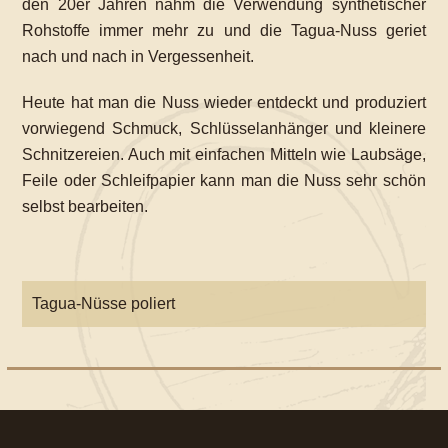
den 20er Jahren nahm die Verwendung synthetischer
Rohstoffe immer mehr zu und die Tagua-Nuss geriet
nach und nach in Vergessenheit.
Heute hat man die Nuss wieder entdeckt und produziert
vorwiegend Schmuck, Schlüsselanhänger und kleinere
Schnitzereien. Auch mit einfachen Mitteln wie Laubsäge,
Feile oder Schleifpapier kann man die Nuss sehr schön
selbst bearbeiten.
Tagua-Nüsse poliert