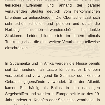
tierisches Elfenbein und anhand der parallel
verlaufenden Struktur deutlich vom herkömmlichen
Elfenbein zu unterscheiden. Die Oberfläche lässt sich
sehr schön schleifen und polieren und durch die
Narbung entstehen wunderschöne hell-dunkle
Strukturen. Leider bilden sich im Innern oftmals
Trocknungsrisse die eine weitere Verarbeitung teilweise
einschränken.
In Südamerika und in Afrika werden die Nüsse bereits
seit Jahrhunderten als Ersatz für tierisches Elfenbein
verarbeitet und vorwiegend für Schmuck oder kleinere
Gebrauchsgegenstände verwendet. Über den Atlantik
kamen Sie häufig als Ballast in den damaligen
Segelschiffen und wurden in Europa seit Mitte des 19.
Jahrhunderts zu Knöpfen oder Spielchips verarbeitet. In