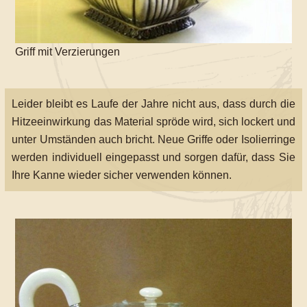
Griff mit Verzierungen
Leider bleibt es Laufe der Jahre nicht aus, dass durch die
Hitzeeinwirkung das Material spröde wird, sich lockert und
unter Umständen auch bricht. Neue Griffe oder Isolierringe
werden individuell eingepasst und sorgen dafür, dass Sie
Ihre Kanne wieder sicher verwenden können.