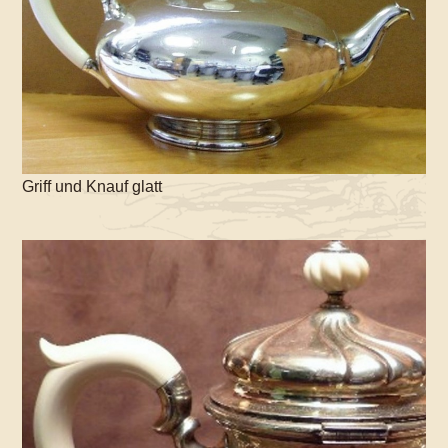
Griff und Knauf glatt