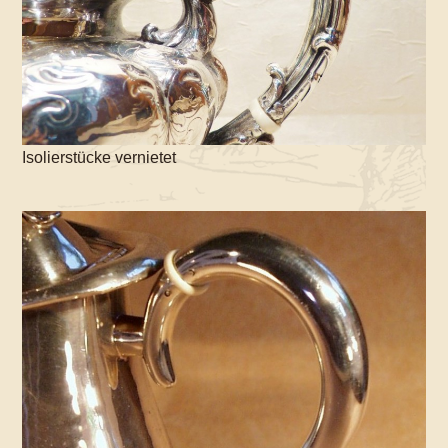
Isolierstücke vernietet