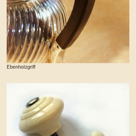
Ebenholzgriff