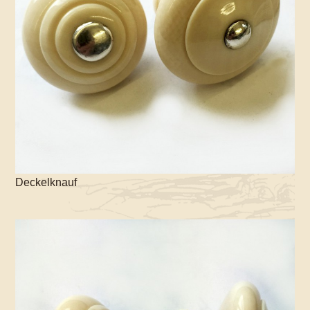
Deckelknauf