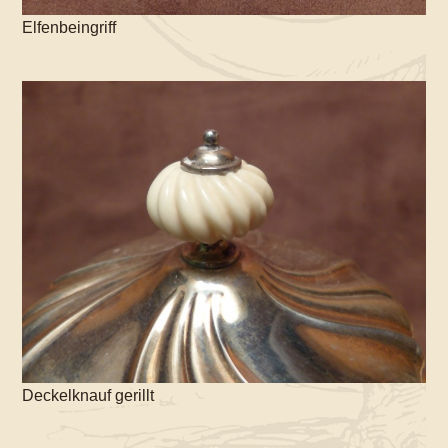
Elfenbeingriff
Deckelknauf gerillt