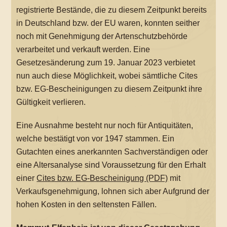
registrierte Bestände, die zu diesem Zeitpunkt bereits
in Deutschland bzw. der EU waren, konnten seither
noch mit Genehmigung der Artenschutzbehörde
verarbeitet und verkauft werden. Eine
Gesetzesänderung zum 19. Januar 2023 verbietet
nun auch diese Möglichkeit, wobei sämtliche Cites
bzw. EG-Bescheinigungen zu diesem Zeitpunkt ihre
Gültigkeit verlieren.
Eine Ausnahme besteht nur noch für Antiquitäten,
welche bestätigt von vor 1947 stammen. Ein
Gutachten eines anerkannten Sachverständigen oder
eine Altersanalyse sind Voraussetzung für den Erhalt
einer
Cites bzw. EG-Bescheinigung (PDF)
mit
Verkaufsgenehmigung, lohnen sich aber Aufgrund der
hohen Kosten in den seltensten Fällen.