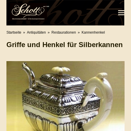
Startseite
»
Antiquitäten
»
Restaurationen
»
Kannenhenkel
Griffe und Henkel für Silberkannen