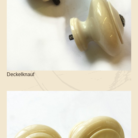
Deckelknauf