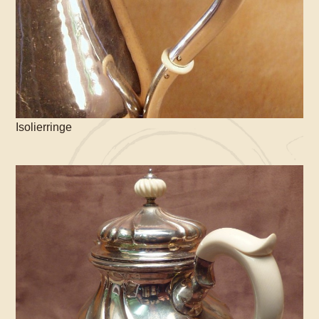
Isolierringe