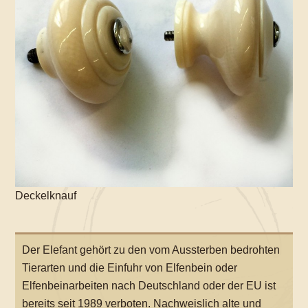
Deckelknauf
Der Elefant gehört zu den vom Aussterben bedrohten
Tierarten und die Einfuhr von Elfenbein oder
Elfenbeinarbeiten nach Deutschland oder der EU ist
bereits seit 1989 verboten. Nachweislich alte und