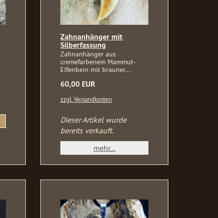
Zahnanhänger mit
Silberfassung
Zahnanhänger aus
cremefarbenem Mammut-
Elfenbein mit brauner...
60,00 EUR
zzgl. Versandkosten
Dieser Artikel wurde
bereits verkauft.
mehr...