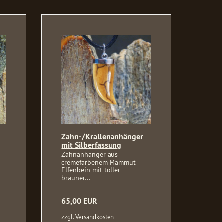
Zahn-/Krallenanhänger
mit Silberfassung
Zahnanhänger aus
cremefarbenem Mammut-
Elfenbein mit toller
brauner...
65,00 EUR
zzgl. Versandkosten