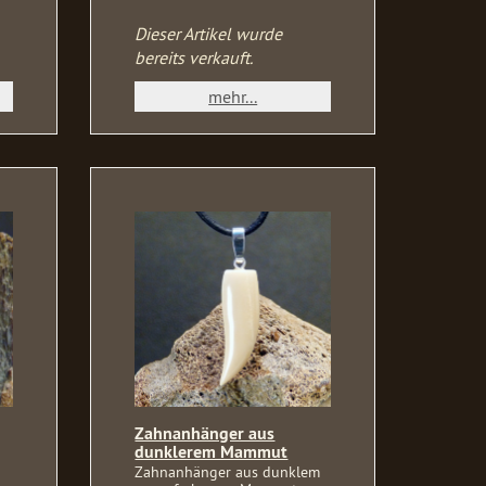
Dieser Artikel wurde
bereits verkauft.
mehr...
Zahnanhänger aus
dunklerem Mammut
Zahnanhänger aus dunklem