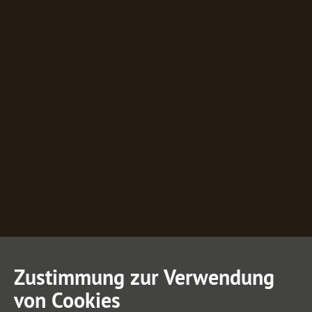
Zustimmung zur Verwendung
von Cookies