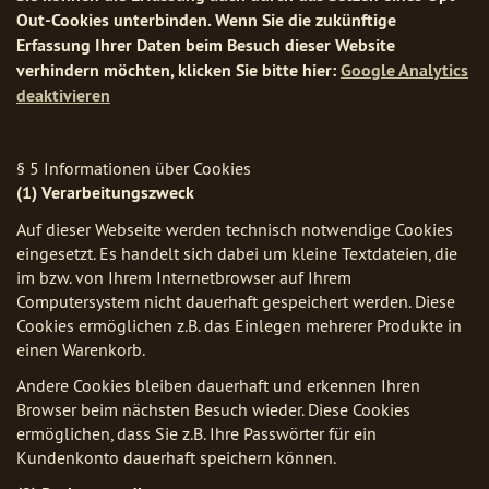
Out-Cookies unterbinden. Wenn Sie die zukünftige
Erfassung Ihrer Daten beim Besuch dieser Website
verhindern möchten, klicken Sie bitte hier:
Google Analytics
deaktivieren
§ 5 Informationen über Cookies
(1) Verarbeitungszweck
Auf dieser Webseite werden technisch notwendige Cookies
eingesetzt. Es handelt sich dabei um kleine Textdateien, die
im bzw. von Ihrem Internetbrowser auf Ihrem
Computersystem nicht dauerhaft gespeichert werden. Diese
Cookies ermöglichen z.B. das Einlegen mehrerer Produkte in
einen Warenkorb.
Andere Cookies bleiben dauerhaft und erkennen Ihren
Browser beim nächsten Besuch wieder. Diese Cookies
ermöglichen, dass Sie z.B. Ihre Passwörter für ein
Kundenkonto dauerhaft speichern können.