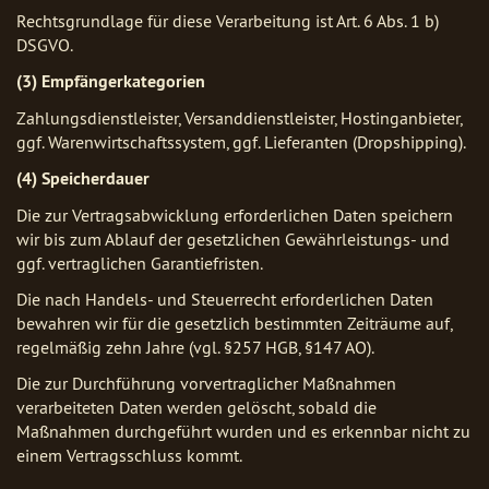
Rechtsgrundlage für diese Verarbeitung ist Art. 6 Abs. 1 b)
DSGVO.
(3) Empfängerkategorien
Zahlungsdienstleister, Versanddienstleister, Hostinganbieter,
ggf. Warenwirtschaftssystem, ggf. Lieferanten (Dropshipping).
(4) Speicherdauer
Die zur Vertragsabwicklung erforderlichen Daten speichern
wir bis zum Ablauf der gesetzlichen Gewährleistungs- und
ggf. vertraglichen Garantiefristen.
Die nach Handels- und Steuerrecht erforderlichen Daten
bewahren wir für die gesetzlich bestimmten Zeiträume auf,
regelmäßig zehn Jahre (vgl. §257 HGB, §147 AO).
Die zur Durchführung vorvertraglicher Maßnahmen
verarbeiteten Daten werden gelöscht, sobald die
Maßnahmen durchgeführt wurden und es erkennbar nicht zu
einem Vertragsschluss kommt.