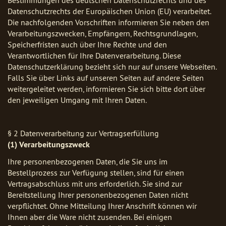
Datenschutzrechts der Europäischen Union (EU) verarbeitet.
Die nachfolgenden Vorschriften informieren Sie neben den
Verarbeitungszwecken, Empfängern, Rechtsgrundlagen,
Speicherfristen auch über Ihre Rechte und den
Verantwortlichen für Ihre Datenverarbeitung. Diese
Datenschutzerklärung bezieht sich nur auf unsere Webseiten.
Falls Sie über Links auf unseren Seiten auf andere Seiten
weitergeleitet werden, informieren Sie sich bitte dort über
den jeweiligen Umgang mit Ihren Daten.
§ 2 Datenverarbeitung zur Vertragserfüllung
(1) Verarbeitungszweck
Ihre personenbezogenen Daten, die Sie uns im
Bestellprozess zur Verfügung stellen, sind für einen
Vertragsabschluss mit uns erforderlich. Sie sind zur
Bereitstellung Ihrer personenbezogenen Daten nicht
verpflichtet. Ohne Mitteilung Ihrer Anschrift können wir
Ihnen aber die Ware nicht zusenden. Bei einigen