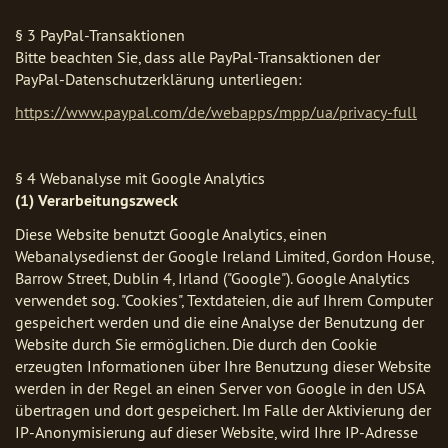
§ 3 PayPal-Transaktionen
Bitte beachten Sie, dass alle PayPal-Transaktionen der
PayPal-Datenschutzerklärung unterliegen:
https://www.paypal.com/de/webapps/mpp/ua/privacy-full
§ 4 Webanalyse mit Google Analytics
(1) Verarbeitungszweck
Diese Website benutzt Google Analytics, einen
Webanalysedienst der Google Ireland Limited, Gordon House,
Barrow Street, Dublin 4, Irland ("Google"). Google Analytics
verwendet sog. "Cookies", Textdateien, die auf Ihrem Computer
gespeichert werden und die eine Analyse der Benutzung der
Website durch Sie ermöglichen. Die durch den Cookie
erzeugten Informationen über Ihre Benutzung dieser Website
werden in der Regel an einen Server von Google in den USA
übertragen und dort gespeichert. Im Falle der Aktivierung der
IP-Anonymisierung auf dieser Website, wird Ihre IP-Adresse