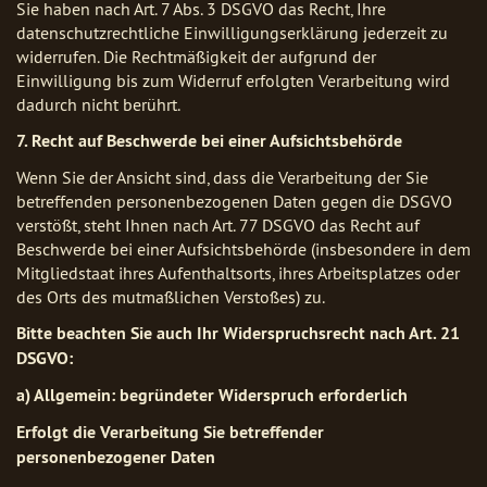
Sie haben nach Art. 7 Abs. 3 DSGVO das Recht, Ihre
datenschutzrechtliche Einwilligungserklärung jederzeit zu
widerrufen. Die Rechtmäßigkeit der aufgrund der
Einwilligung bis zum Widerruf erfolgten Verarbeitung wird
dadurch nicht berührt.
7. Recht auf Beschwerde bei einer Aufsichtsbehörde
Wenn Sie der Ansicht sind, dass die Verarbeitung der Sie
betreffenden personenbezogenen Daten gegen die DSGVO
verstößt, steht Ihnen nach Art. 77 DSGVO das Recht auf
Beschwerde bei einer Aufsichtsbehörde (insbesondere in dem
Mitgliedstaat ihres Aufenthaltsorts, ihres Arbeitsplatzes oder
des Orts des mutmaßlichen Verstoßes) zu.
Bitte beachten Sie auch Ihr Widerspruchsrecht nach Art. 21
DSGVO:
a) Allgemein: begründeter Widerspruch erforderlich
Erfolgt die Verarbeitung Sie betreffender
personenbezogener Daten