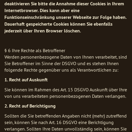
deaktivieren Sie bitte die Annahme dieser Cookies in Ihrem
Internetbrowser. Dies kann aber eine
Funktionseinschränkung unserer Webseite zur Folge haben.
Dauerhaft gespeicherte Cookies können Sie ebenfalls
jederzeit über Ihren Browser löschen.
§ 6 Ihre Rechte als Betroffener
Werden personenbezogene Daten von Ihnen verarbeitet, sind
Sie Betroffener im Sinne der DSGVO und es stehen Ihnen
folgende Rechte gegenüber uns als Verantwortlichen zu:
1. Recht auf Auskunft
Sie können im Rahmen des Art. 15 DSGVO Auskunft über Ihre
von uns verarbeiteten personenbezogenen Daten verlangen.
2. Recht auf Berichtigung
Sollten die Sie betreffenden Angaben nicht (mehr) zutreffend
sein, können Sie nach Art. 16 DSGVO eine Berichtigung
verlangen. Sollten Ihre Daten unvollständig sein, können Sie