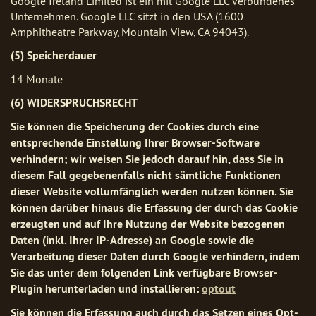
Google Ireland Limited ist ein mit Google LLC verbundenes
Unternehmen. Google LLC sitzt in den USA (1600
Amphitheatre Parkway, Mountain View, CA 94043).
(5) Speicherdauer
14 Monate
(6) WIDERSPRUCHSRECHT
Sie können die Speicherung der Cookies durch eine
entsprechende Einstellung Ihrer Browser-Software
verhindern; wir weisen Sie jedoch darauf hin, dass Sie in
diesem Fall gegebenenfalls nicht sämtliche Funktionen
dieser Website vollumfänglich werden nutzen können. Sie
können darüber hinaus die Erfassung der durch das Cookie
erzeugten und auf Ihre Nutzung der Website bezogenen
Daten (inkl. Ihrer IP-Adresse) an Google sowie die
Verarbeitung dieser Daten durch Google verhindern, indem
Sie das unter dem folgenden Link verfügbare Browser-
Plugin herunterladen und installieren:
optout
Sie können die Erfassung auch durch das Setzen eines Opt-