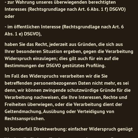
- zur Wahrung unseres überwiegenden berechtigten
Interesses (Rechtsgrundlage nach Art. 6 Abs. 1 f) DSGVO)
oder
- im öffentlichen Interesse (Rechtsgrundlage nach Art. 6
Abs. 1 e) DSGVO),
haben Sie das Recht, jederzeit aus Gründen, die sich aus
Ihrer besonderen Situation ergeben, gegen die Verarbeitung
Widerspruch einzulegen; dies gilt auch für ein auf die
Bestimmungen der DSGVO gestütztes Profiling.
Im Fall des Widerspruchs verarbeiten wir die Sie
betreffenden personenbezogenen Daten nicht mehr, es sei
denn, wir können zwingende schutzwürdige Gründe für die
Verarbeitung nachweisen, die Ihre Interessen, Rechte und
Freiheiten überwiegen, oder die Verarbeitung dient der
Geltendmachung, Ausübung oder Verteidigung von
Rechtsansprüchen.
b) Sonderfall Direktwerbung: einfacher Widerspruch genügt