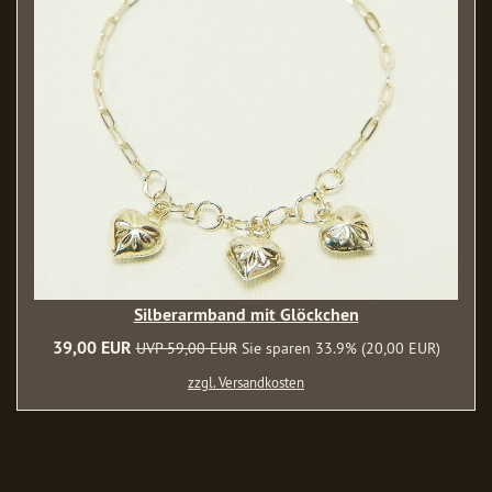
Silberarmband mit Glöckchen
39,00 EUR
UVP 59,00 EUR
Sie sparen 33.9% (20,00 EUR)
zzgl. Versandkosten