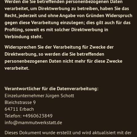
Werden die Sie betreffenden personenbezogenen Daten
verarbeitet, um Direktwerbung zu betreiben, haben Sie das
Recht, jederzeit und ohne Angabe von Gründen Widerspruch
gegen diese Verarbeitung einzulegen; dies gilt auch für das
Profiling, soweit es mit solcher Direktwerbung in
Verbindung steht.
Widersprechen Sie der Verarbeitung für Zwecke der
Direktwerbung, so werden die Sie betreffenden
personenbezogenen Daten nicht mehr für diese Zwecke
verarbeitet.
Verantwortlicher für die Datenverarbeitung:
Einzelunternehmer Jürgen Schott
Bleichstrasse 9
64711 Erbach
Telefon: +4960623849
info@mammutwerkstatt.de
Dieses Dokument wurde erstellt und wird aktualisiert mit der