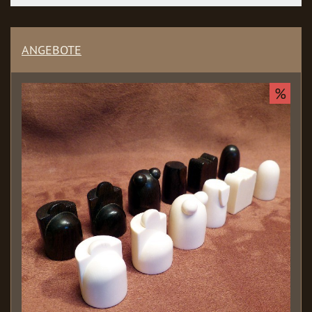
ANGEBOTE
%