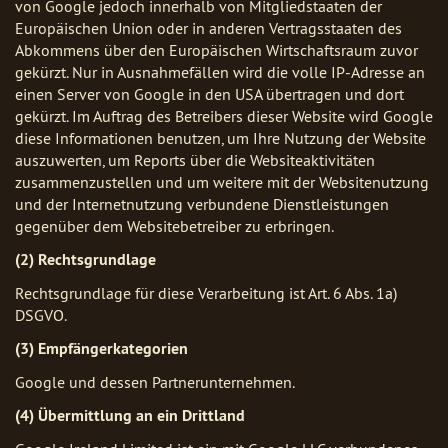
von Google jedoch innerhalb von Mitgliedstaaten der
Europäischen Union oder in anderen Vertragsstaaten des
Abkommens über den Europäischen Wirtschaftsraum zuvor
gekürzt. Nur in Ausnahmefällen wird die volle IP-Adresse an
einen Server von Google in den USA übertragen und dort
gekürzt. Im Auftrag des Betreibers dieser Website wird Google
diese Informationen benutzen, um Ihre Nutzung der Website
auszuwerten, um Reports über die Websiteaktivitäten
zusammenzustellen und um weitere mit der Websitenutzung
und der Internetnutzung verbundene Dienstleistungen
gegenüber dem Websitebetreiber zu erbringen.
(2) Rechtsgrundlage
Rechtsgrundlage für diese Verarbeitung ist Art. 6 Abs. 1a)
DSGVO.
(3) Empfängerkategorien
Google und dessen Partnerunternehmen.
(4) Übermittlung an ein Drittland