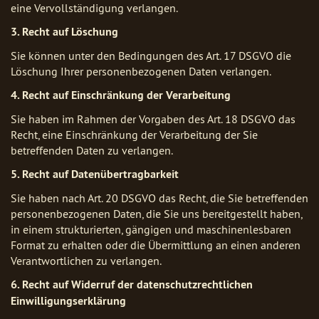
eine Vervollständigung verlangen.
3. Recht auf Löschung
Sie können unter den Bedingungen des Art. 17 DSGVO die
Löschung Ihrer personenbezogenen Daten verlangen.
4. Recht auf Einschränkung der Verarbeitung
Sie haben im Rahmen der Vorgaben des Art. 18 DSGVO das
Recht, eine Einschränkung der Verarbeitung der Sie
betreffenden Daten zu verlangen.
5. Recht auf Datenübertragbarkeit
Sie haben nach Art. 20 DSGVO das Recht, die Sie betreffenden
personenbezogenen Daten, die Sie uns bereitgestellt haben,
in einem strukturierten, gängigen und maschinenlesbaren
Format zu erhalten oder die Übermittlung an einen anderen
Verantwortlichen zu verlangen.
6. Recht auf Widerruf der datenschutzrechtlichen
Einwilligungserklärung