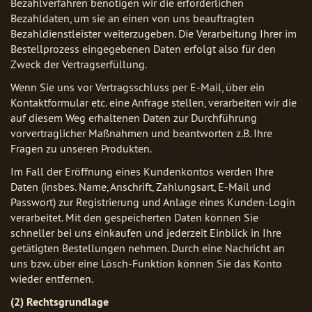
Bezahlverfahren benötigen wir die erforderlichen
Bezahldaten, um sie an einen von uns beauftragten
Bezahldienstleister weiterzugeben. Die Verarbeitung Ihrer im
Bestellprozess eingegebenen Daten erfolgt also für den
Zweck der Vertragserfüllung.
Wenn Sie uns vor Vertragsschluss per E-Mail, über ein
Kontaktformular etc. eine Anfrage stellen, verarbeiten wir die
auf diesem Weg erhaltenen Daten zur Durchführung
vorvertraglicher Maßnahmen und beantworten z.B. Ihre
Fragen zu unseren Produkten.
Im Fall der Eröffnung eines Kundenkontos werden Ihre
Daten (insbes. Name, Anschrift, Zahlungsart, E-Mail und
Passwort) zur Registrierung und Anlage eines Kunden-Login
verarbeitet. Mit den gespeicherten Daten können Sie
schneller bei uns einkaufen und jederzeit Einblick in Ihre
getätigten Bestellungen nehmen. Durch eine Nachricht an
uns bzw. über eine Lösch-Funktion können Sie das Konto
wieder entfernen.
(2) Rechtsgrundlage