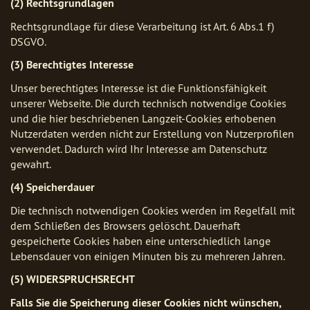
(2) Rechtsgrundlagen
Rechtsgrundlage für diese Verarbeitung ist Art. 6 Abs.1 f)
DSGVO.
(3) Berechtigtes Interesse
Unser berechtigtes Interesse ist die Funktionsfähigkeit
unserer Webseite. Die durch technisch notwendige Cookies
und die hier beschriebenen Langzeit-Cookies erhobenen
Nutzerdaten werden nicht zur Erstellung von Nutzerprofilen
verwendet. Dadurch wird Ihr Interesse am Datenschutz
gewahrt.
(4) Speicherdauer
Die technisch notwendigen Cookies werden im Regelfall mit
dem Schließen des Browsers gelöscht. Dauerhaft
gespeicherte Cookies haben eine unterschiedlich lange
Lebensdauer von einigen Minuten bis zu mehreren Jahren.
(5) WIDERSPRUCHSRECHT
Falls Sie die Speicherung dieser Cookies nicht wünschen,