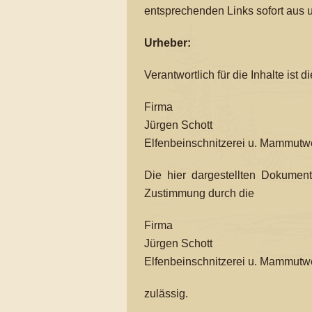
entsprechenden Links sofort aus 
Urheber:
Verantwortlich für die Inhalte ist di
Firma
Jürgen Schott
Elfenbeinschnitzerei u. Mammutwe
Die hier dargestellten Dokument
Zustimmung durch die
Firma
Jürgen Schott
Elfenbeinschnitzerei u. Mammutwe
zulässig.