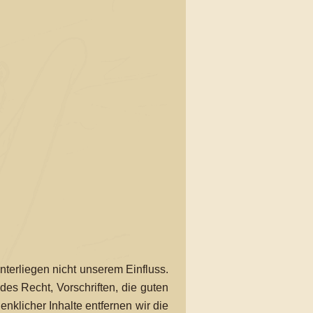
erliegen nicht unserem Einfluss.
ndes Recht, Vorschriften, die guten
nklicher Inhalte entfernen wir die