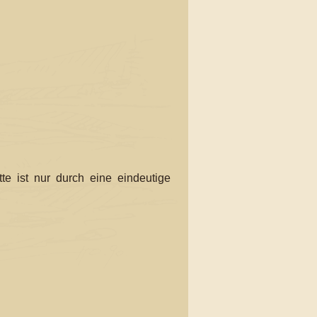
te ist nur durch eine eindeutige