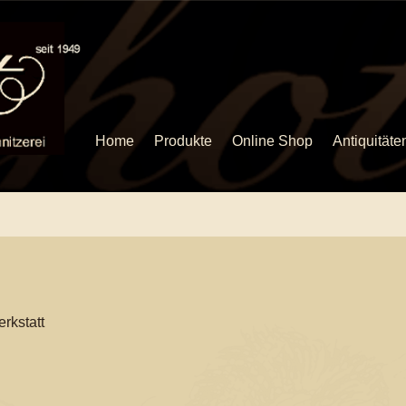
Home
Produkte
Online Shop
Antiquitäte
rkstatt