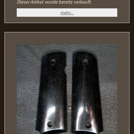
Dieser Artikel wurde bereits verkauft.
mehr...