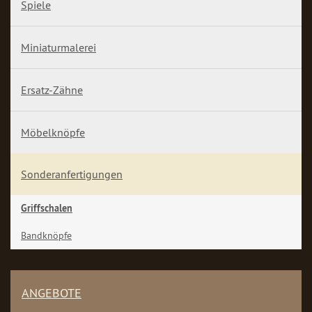
Spiele
Miniaturmalerei
Ersatz-Zähne
Möbelknöpfe
Sonderanfertigungen
Griffschalen
Bandknöpfe
ANGEBOTE