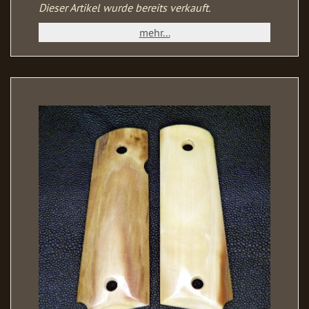
Dieser Artikel wurde bereits verkauft.
mehr...