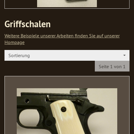
Griffschalen
Weitere Beispiele unserer Arbeiten finden Sie auf unserer
Hompage
Sortierung
Seite 1 von 1