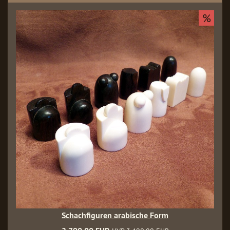
%
Schachfiguren arabische Form