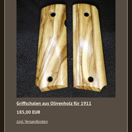
Griffschalen aus Olivenholz für 1911
185,00 EUR
zzgl. Versandkosten