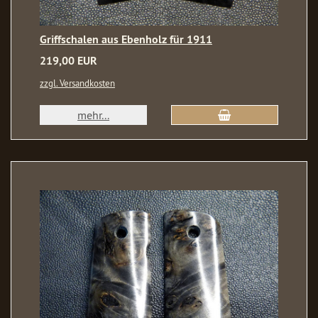
Griffschalen aus Ebenholz für 1911
219,00 EUR
zzgl. Versandkosten
mehr...