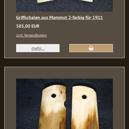
Griffschalen aus Mammut 2-farbig für 1911
585,00 EUR
zzgl. Versandkosten
mehr...