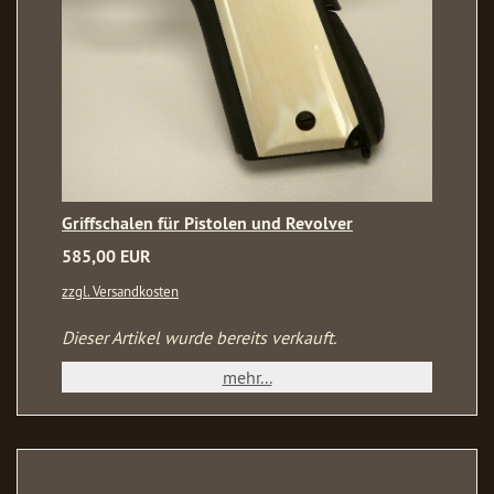
Griffschalen für Pistolen und Revolver
585,00 EUR
zzgl. Versandkosten
Dieser Artikel wurde bereits verkauft.
mehr...