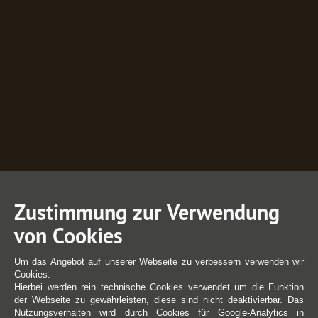
Zustimmung zur Verwendung
von Cookies
Um das Angebot auf unserer Webseite zu verbessern verwenden wir
Cookies.
Hierbei werden rein technische Cookies verwendet um die Funktion
der Webseite zu gewährleisten, diese sind nicht deaktivierbar. Das
Nutzungsverhalten wird durch Cookies für Google-Analytics in