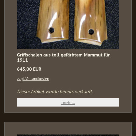
Griffschalen aus toll gefärbtem Mammut für
1911
645,00 EUR
zzgl. Versandkosten
Dieser Artikel wurde bereits verkauft.
mehr...