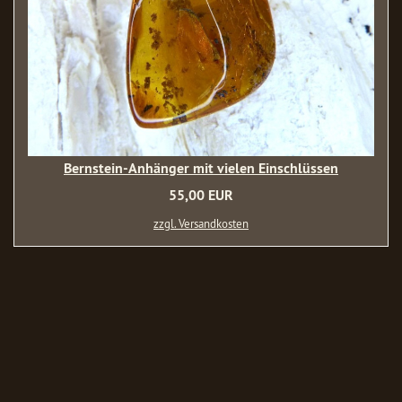
Bernstein-Anhänger mit vielen Einschlüssen
55,00 EUR
zzgl. Versandkosten