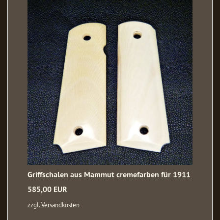
Griffschalen aus Mammut cremefarben für 1911
585,00 EUR
zzgl. Versandkosten