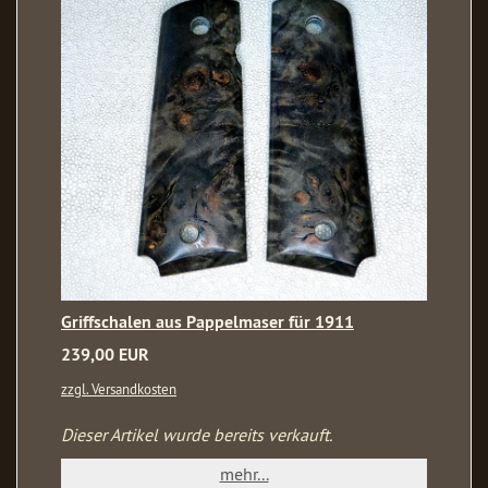
Griffschalen aus Pappelmaser für 1911
239,00 EUR
zzgl. Versandkosten
Dieser Artikel wurde bereits verkauft.
mehr...