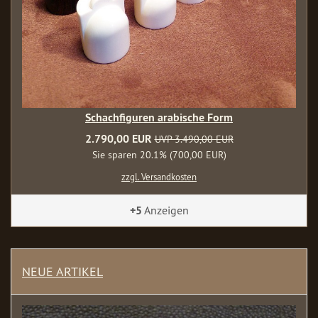
Schachfiguren arabische Form
2.790,00 EUR
UVP 3.490,00 EUR
Sie sparen 20.1% (700,00 EUR)
zzgl. Versandkosten
+5
Anzeigen
NEUE ARTIKEL