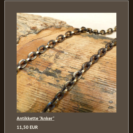
Antikkette "Anker"
11,50 EUR