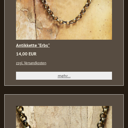
Antikkette "Erbs"
14,00 EUR
zzgl. Versandkosten
mehr...