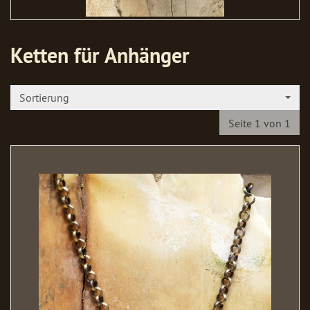
Ketten für Anhänger
Sortierung
Seite 1 von 1