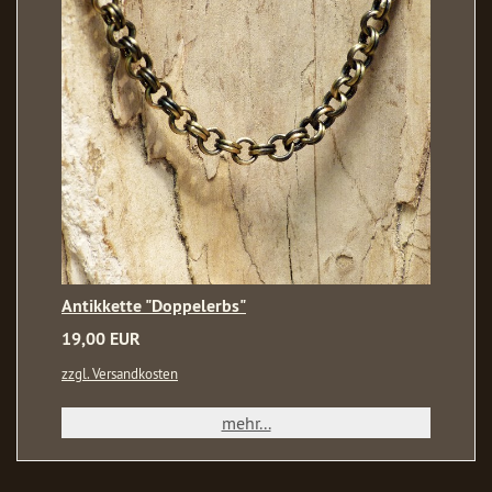
Antikkette "Doppelerbs"
19,00 EUR
zzgl. Versandkosten
mehr...