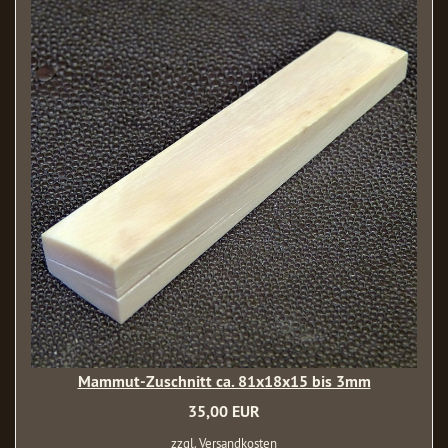
Mammut-Zuschnitt ca. 81x18x15 bis 3mm
35,00 EUR
zzgl. Versandkosten