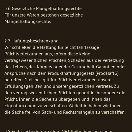
§ 6 Gesetzliche Mängelhaftungsrechte
Für unsere Waren bestehen gesetzliche
Mängelhaftungsrechte.
§ 7 Haftungsbeschränkung
Wir schließen die Haftung für leicht fahrlässige
Pflichtverletzungen aus, sofern diese keine
vertragswesentlichen Pflichten, Schäden aus der Verletzung
des Lebens, des Körpers oder der Gesundheit, Garantien oder
Ansprüche nach dem Produkthaftungsgesetz (ProdHaftG)
betreffen. Gleiches gilt für Pflichtverletzungen unserer
Erfüllungsgehilfen und unserer gesetzlichen Vertreter. Zu
den vertragswesentlichen Pflichten gehört insbesondere die
Pflicht, Ihnen die Sache zu übergeben und Ihnen das
Eigentum daran zu verschaffen. Weiterhin haben wir Ihnen
die Sache frei von Sach- und Rechtsmängeln zu verschaffen.
§ 8 Verbraucherinformation: Nichtteilnahme an einem