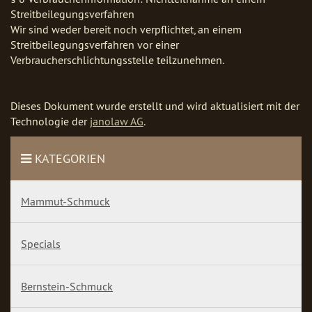
Streitbeilegungsverfahren
Wir sind weder bereit noch verpflichtet, an einem
Streitbeilegungsverfahren vor einer
Verbraucherschlichtungsstelle teilzunehmen.
Dieses Dokument wurde erstellt und wird aktualisiert mit der
Technologie der
janolaw AG
.
KATEGORIEN
Mammut-Schmuck
Specials
Bernstein-Schmuck