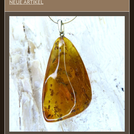
NEUE ARTIKEL