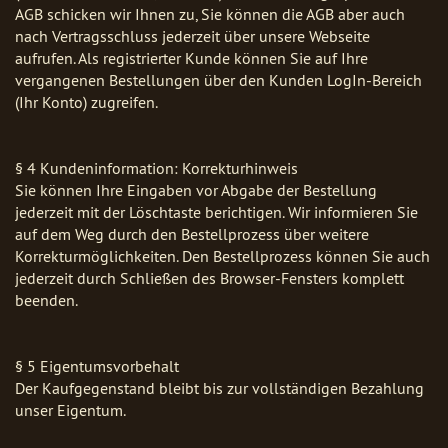
AGB schicken wir Ihnen zu, Sie können die AGB aber auch
nach Vertragsschluss jederzeit über unsere Webseite
aufrufen. Als registrierter Kunde können Sie auf Ihre
vergangenen Bestellungen über den Kunden LogIn-Bereich
(Ihr Konto) zugreifen.
§ 4 Kundeninformation: Korrekturhinweis
Sie können Ihre Eingaben vor Abgabe der Bestellung
jederzeit mit der Löschtaste berichtigen. Wir informieren Sie
auf dem Weg durch den Bestellprozess über weitere
Korrekturmöglichkeiten. Den Bestellprozess können Sie auch
jederzeit durch Schließen des Browser-Fensters komplett
beenden.
§ 5 Eigentumsvorbehalt
Der Kaufgegenstand bleibt bis zur vollständigen Bezahlung
unser Eigentum.