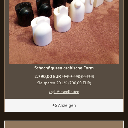
Schachfiguren arabische Form
2.790,00 EUR
UVP 3.490,00 EUR
Sie sparen 20.1% (700,00 EUR)
zzgl. Versandkosten
+5
Anzeigen