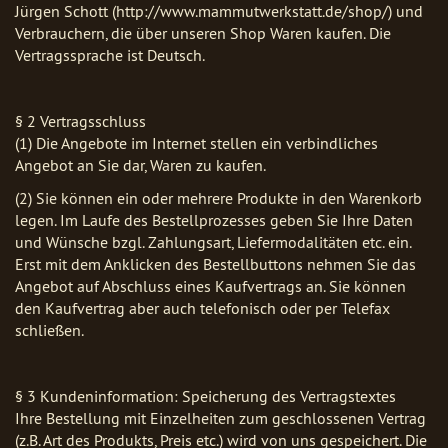
Jürgen Schott (http://www.mammutwerkstatt.de/shop/) und
Verbrauchern, die über unseren Shop Waren kaufen. Die
Vertragssprache ist Deutsch.
§ 2 Vertragsschluss
(1) Die Angebote im Internet stellen ein verbindliches
Angebot an Sie dar, Waren zu kaufen.
(2) Sie können ein oder mehrere Produkte in den Warenkorb
legen. Im Laufe des Bestellprozesses geben Sie Ihre Daten
und Wünsche bzgl. Zahlungsart, Liefermodalitäten etc. ein.
Erst mit dem Anklicken des Bestellbuttons nehmen Sie das
Angebot auf Abschluss eines Kaufvertrags an. Sie können
den Kaufvertrag aber auch telefonisch oder per Telefax
schließen.
§ 3 Kundeninformation: Speicherung des Vertragstextes
Ihre Bestellung mit Einzelheiten zum geschlossenen Vertrag
(z.B. Art des Produkts, Preis etc.) wird von uns gespeichert. Die