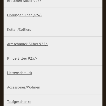
Broschen Silber 925/-
Ohrringe Silber 925/-
Ketten/Colliers
Armschmuck Silber 925/-
Ringe Silber 925/-
Herrenschmuck
Accessoires/Wohnen
Taufgeschenke