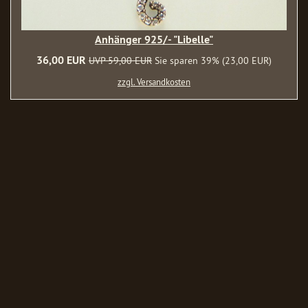
Anhänger 925/- "Libelle"
36,00 EUR
UVP 59,00 EUR
Sie sparen 39% (23,00 EUR)
zzgl. Versandkosten