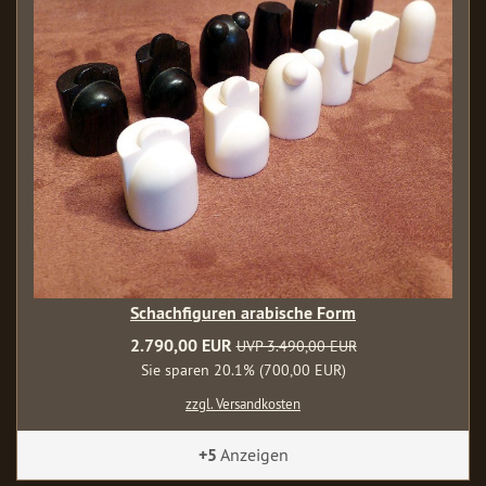
Schachfiguren arabische Form
2.790,00 EUR
UVP 3.490,00 EUR
Sie sparen 20.1% (700,00 EUR)
zzgl. Versandkosten
+5
Anzeigen