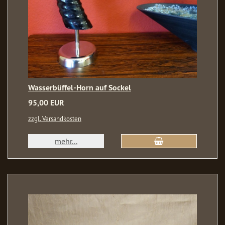
Wasserbüffel-Horn auf Sockel
95,00 EUR
zzgl. Versandkosten
mehr...