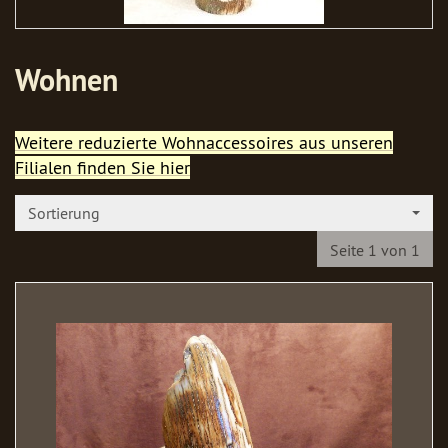
Wohnen
Weitere reduzierte Wohnaccessoires aus unseren
Filialen finden Sie hier
Sortierung
Seite 1 von 1