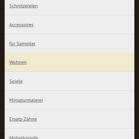
Schnitzereien
Accessoires
für Sammler
Wohnen
Spiele
Miniaturmalerei
Ersatz-Zähne
Möbelknöpfe