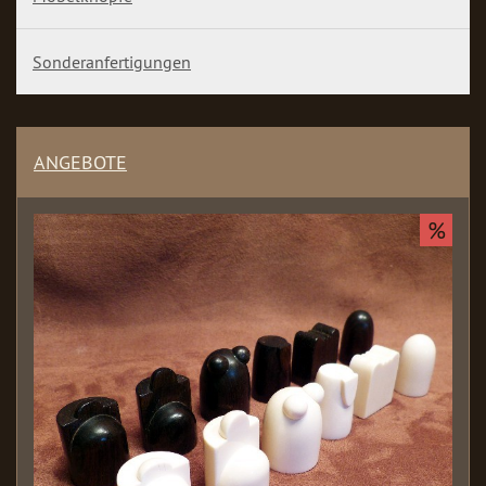
Sonderanfertigungen
ANGEBOTE
%