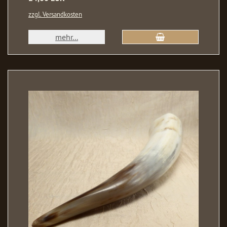
zzgl. Versandkosten
mehr...