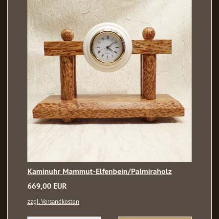
Kaminuhr Mammut-Elfenbein/Palmiraholz
669,00 EUR
zzgl. Versandkosten