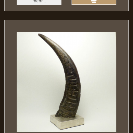
mehr...