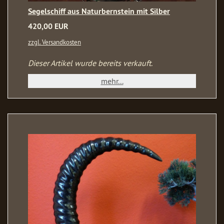
Segelschiff aus Naturbernstein mit Silber
420,00 EUR
zzgl. Versandkosten
Dieser Artikel wurde bereits verkauft.
mehr...