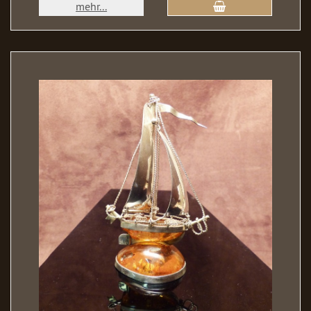
mehr...