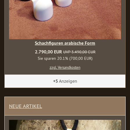
Schachfiguren arabische Form
2.790,00 EUR
UVP 3.490,00 EUR
Sie sparen 20.1% (700,00 EUR)
zzgl. Versandkosten
+5
Anzeigen
NEUE ARTIKEL