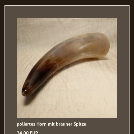
poliertes Horn mit brauner Spitze
24,00 EUR