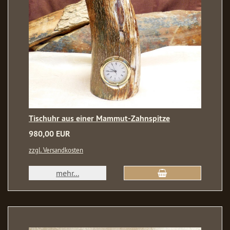
Tischuhr aus einer Mammut-Zahnspitze
980,00 EUR
zzgl. Versandkosten
mehr...