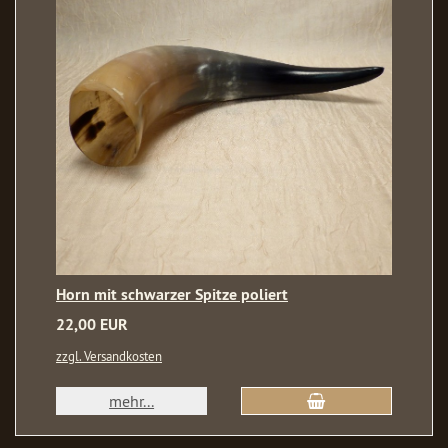
Horn mit schwarzer Spitze poliert
22,00 EUR
zzgl. Versandkosten
mehr...