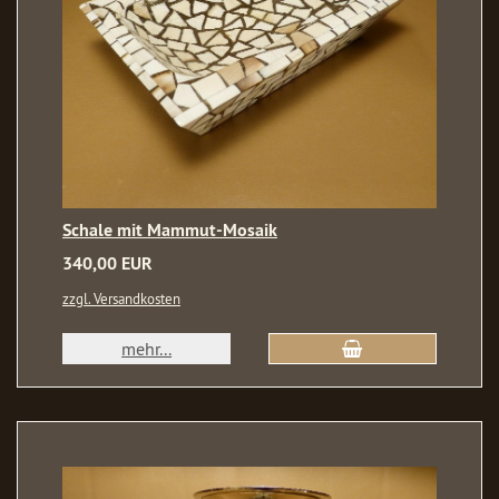
Schale mit Mammut-Mosaik
340,00 EUR
zzgl. Versandkosten
mehr...