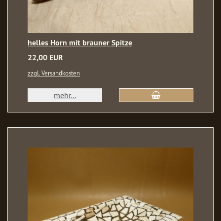
helles Horn mit brauner Spitze
22,00 EUR
zzgl. Versandkosten
mehr...