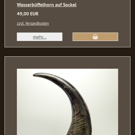
Wasserbüffelhorn auf Sockel
49,00 EUR
zzgl. Versandkosten
mehr...