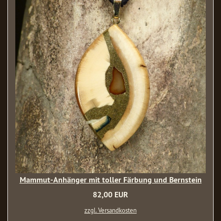
Mammut-Anhänger mit toller Färbung und Bernstein
82,00 EUR
zzgl. Versandkosten