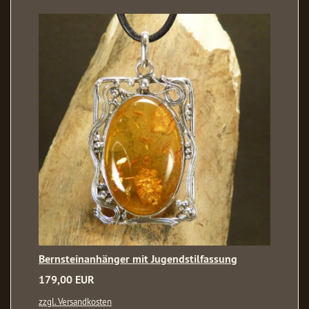
Bernsteinanhänger mit Jugendstilfassung
179,00 EUR
zzgl. Versandkosten