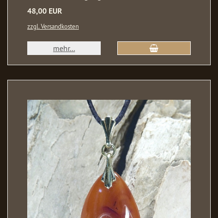
48,00 EUR
zzgl. Versandkosten
mehr...