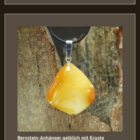
Bernstein-Anhänger gelblich mit Kruste