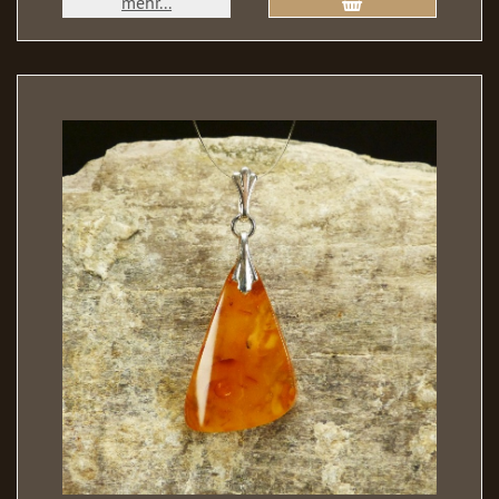
mehr...