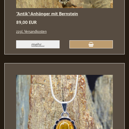
"Antik"-Anhänger mit Bernstein
89,00 EUR
zzgl. Versandkosten
mehr...