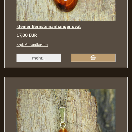
kleiner Bernsteinanhänger oval
17,00 EUR
zzgl. Versandkosten
mehr...