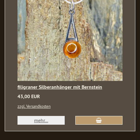
filigraner Silberanhänger mit Bernstein
43,00 EUR
zzgl. Versandkosten
mehr...