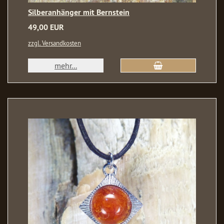
Silberanhänger mit Bernstein
49,00 EUR
zzgl. Versandkosten
mehr...