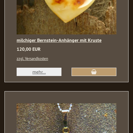
milchiger Bernstein-Anhänger mit Kruste
120,00 EUR
zzgl. Versandkosten
mehr...