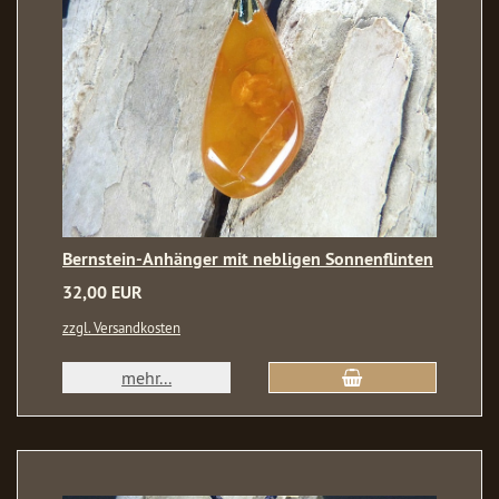
Bernstein-Anhänger mit nebligen Sonnenflinten
32,00 EUR
zzgl. Versandkosten
mehr...