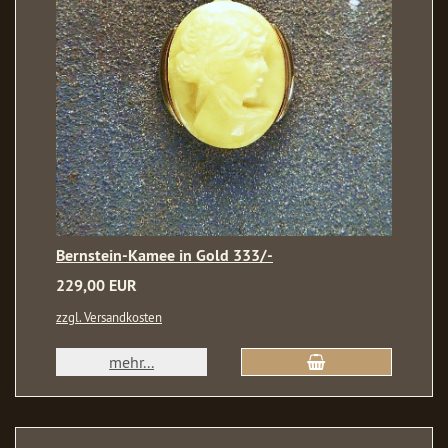
Bernstein-Kamee in Gold 333/-
229,00 EUR
zzgl. Versandkosten
mehr...