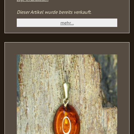
Dieser Artikel wurde bereits verkauft.
mehr...