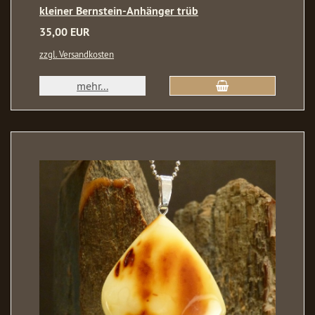
kleiner Bernstein-Anhänger trüb
35,00 EUR
zzgl. Versandkosten
mehr...