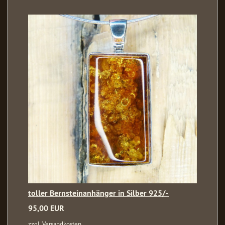
toller Bernsteinanhänger in Silber 925/-
95,00 EUR
zzgl. Versandkosten