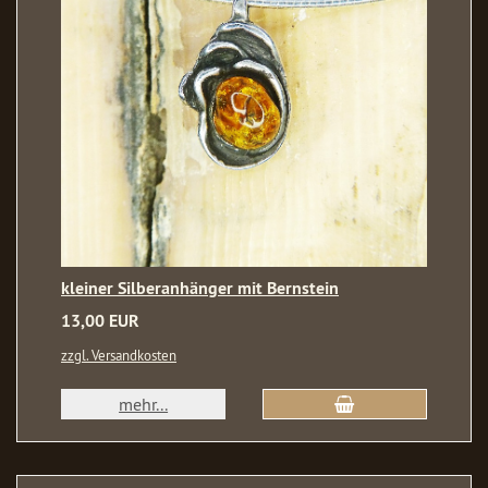
kleiner Silberanhänger mit Bernstein
13,00 EUR
zzgl. Versandkosten
mehr...