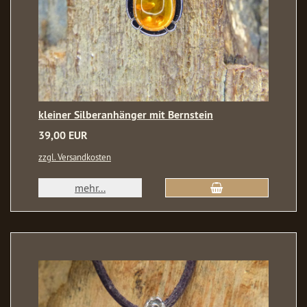
kleiner Silberanhänger mit Bernstein
39,00 EUR
zzgl. Versandkosten
mehr...