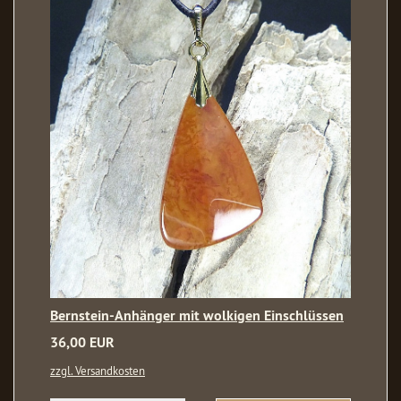
Bernstein-Anhänger mit wolkigen Einschlüssen
36,00 EUR
zzgl. Versandkosten