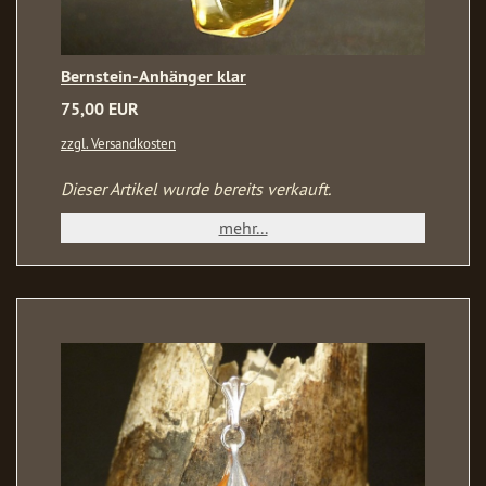
Bernstein-Anhänger klar
75,00 EUR
zzgl. Versandkosten
Dieser Artikel wurde bereits verkauft.
mehr...