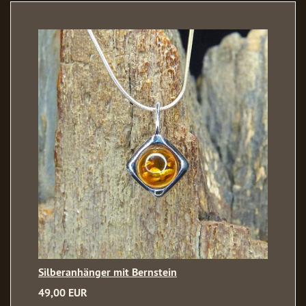
Silberanhänger mit Bernstein
49,00 EUR