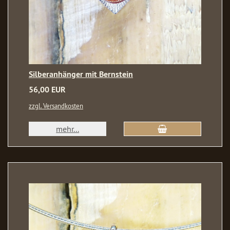
Silberanhänger mit Bernstein
56,00 EUR
zzgl. Versandkosten
mehr...