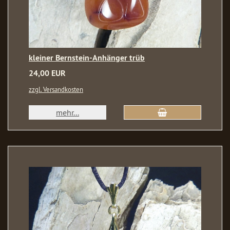
kleiner Bernstein-Anhänger trüb
24,00 EUR
zzgl. Versandkosten
mehr...