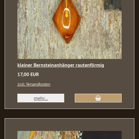
kleiner Bernsteinanhänger rautenförmig
17,00 EUR
zzgl. Versandkosten
mehr...