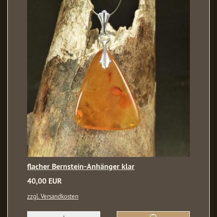
flacher Bernstein-Anhänger klar
40,00 EUR
zzgl. Versandkosten