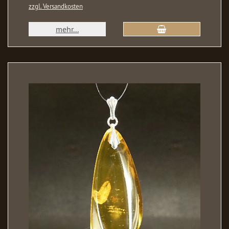
zzgl. Versandkosten
mehr...