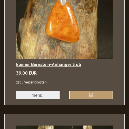
kleiner Bernstein-Anhänger trüb
39,00 EUR
zzgl. Versandkosten
mehr...