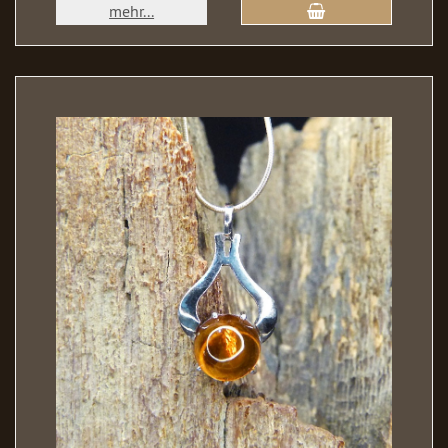
mehr...