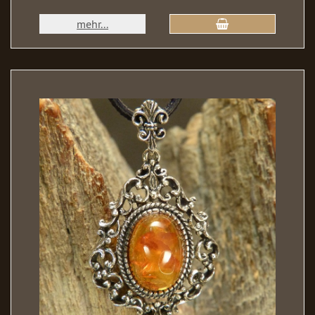
mehr...