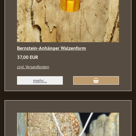
Bernstein-Anhänger Walzenform
37,00 EUR
zzgl. Versandkosten
mehr...