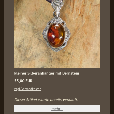
kleiner Silberanhänger mit Bernstein
55,00 EUR
zzgl. Versandkosten
Dieser Artikel wurde bereits verkauft.
mehr...