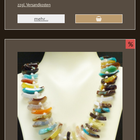
zzgl. Versandkosten
mehr...
%