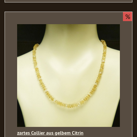
%
zartes Collier aus gelbem Citrin