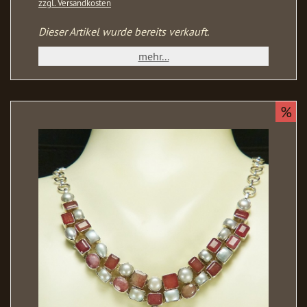
zzgl. Versandkosten
Dieser Artikel wurde bereits verkauft.
mehr...
%