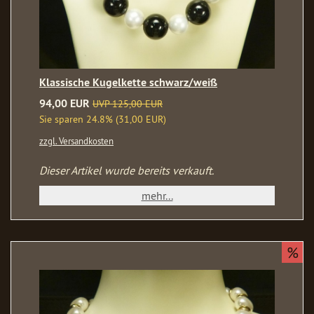
Klassische Kugelkette schwarz/weiß
94,00 EUR
UVP 125,00 EUR
Sie sparen 24.8% (31,00 EUR)
zzgl. Versandkosten
Dieser Artikel wurde bereits verkauft.
mehr...
%