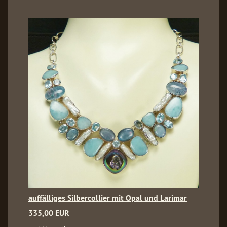
auffälliges Silbercollier mit Opal und Larimar
335,00 EUR