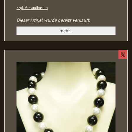
zzgl. Versandkosten
Dieser Artikel wurde bereits verkauft.
mehr...
%