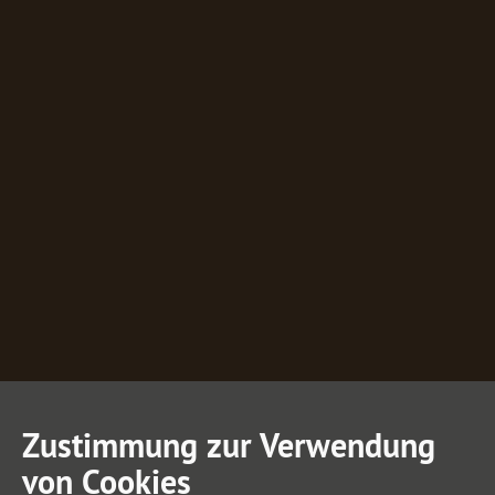
Zustimmung zur Verwendung
von Cookies