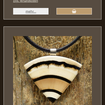
zzgl. Versandkosten
mehr...