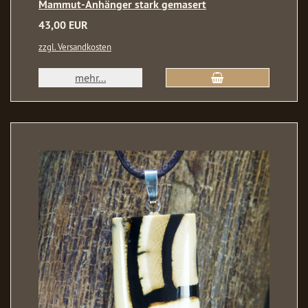
Mammut-Anhänger stark gemasert
43,00 EUR
zzgl. Versandkosten
mehr...