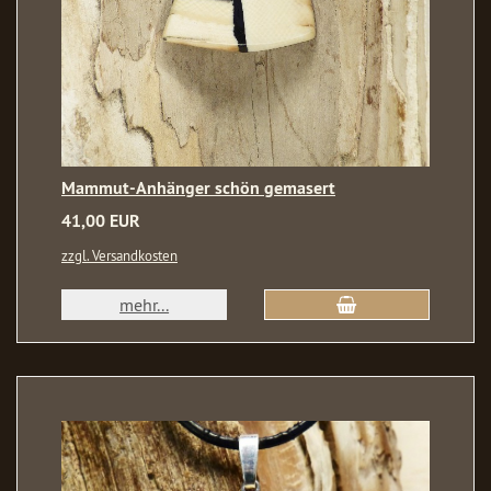
Mammut-Anhänger schön gemasert
41,00 EUR
zzgl. Versandkosten
mehr...