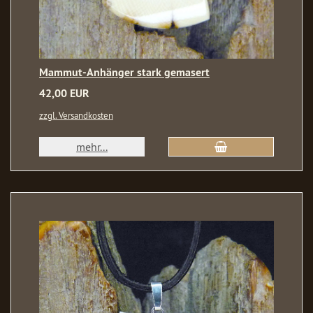
Mammut-Anhänger stark gemasert
42,00 EUR
zzgl. Versandkosten
mehr...