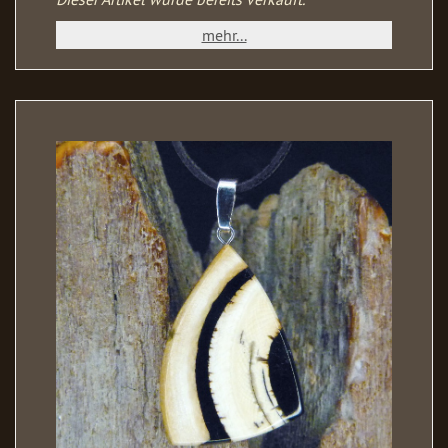
mehr...