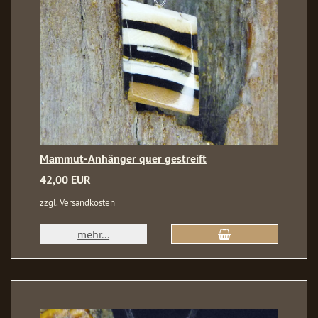
Mammut-Anhänger quer gestreift
42,00 EUR
zzgl. Versandkosten
mehr...