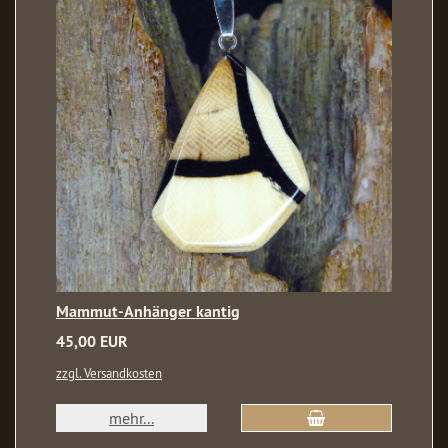
Mammut-Anhänger kantig
45,00 EUR
zzgl. Versandkosten
mehr...