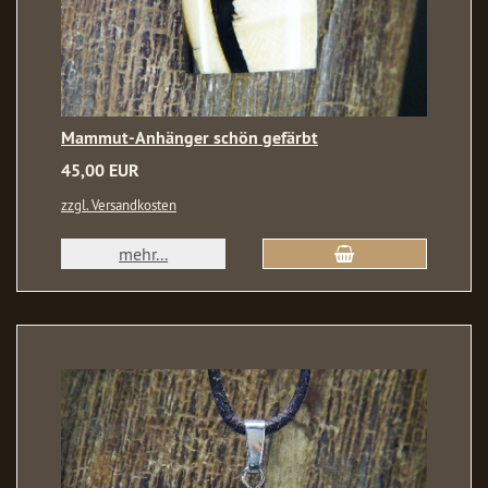
Mammut-Anhänger schön gefärbt
45,00 EUR
zzgl. Versandkosten
mehr...