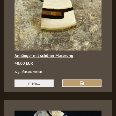
Anhänger mit schöner Maserung
48,00 EUR
zzgl. Versandkosten
mehr...