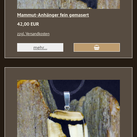
Mammut-Anhänger fein gemasert
42,00 EUR
zzgl. Versandkosten
mehr...