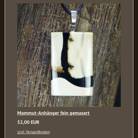
Mammut-Anhänger fein gemasert
52,00 EUR
zzgl. Versandkosten