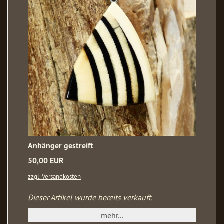
Anhänger gestreift
50,00 EUR
zzgl. Versandkosten
Dieser Artikel wurde bereits verkauft.
mehr...