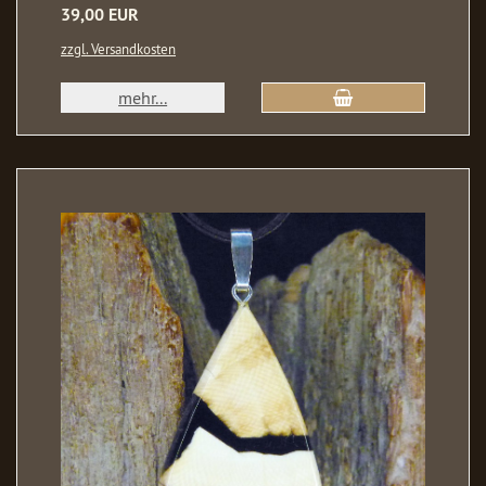
39,00 EUR
zzgl. Versandkosten
mehr...