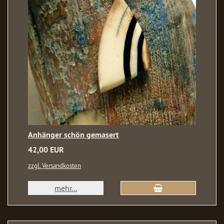
Anhänger schön gemasert
42,00 EUR
zzgl. Versandkosten
mehr...