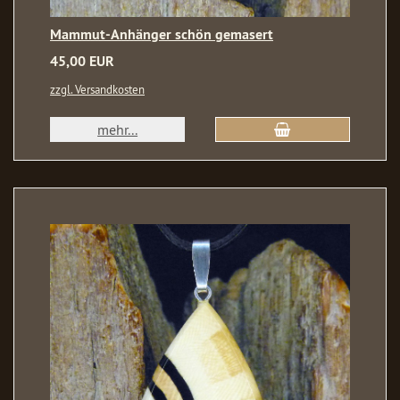
Mammut-Anhänger schön gemasert
45,00 EUR
zzgl. Versandkosten
mehr...