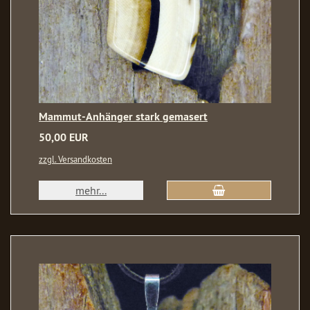
Mammut-Anhänger stark gemasert
50,00 EUR
zzgl. Versandkosten
mehr...