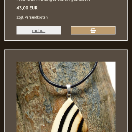
43,00 EUR
zzgl. Versandkosten
mehr...