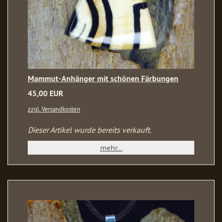
Mammut-Anhänger mit schönen Färbungen
45,00 EUR
zzgl. Versandkosten
Dieser Artikel wurde bereits verkauft.
mehr...