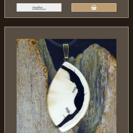
mehr...