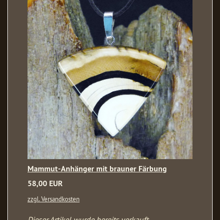
Mammut-Anhänger mit brauner Färbung
58,00 EUR
zzgl. Versandkosten
Dieser Artikel wurde bereits verkauft.