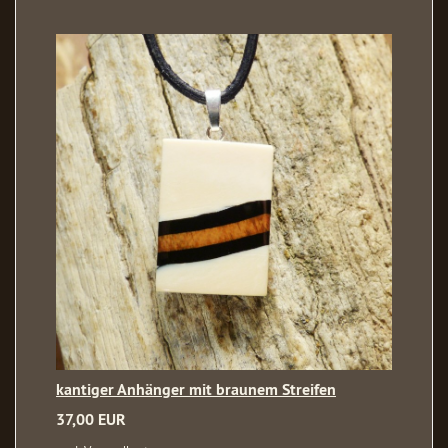
kantiger Anhänger mit braunem Streifen
37,00 EUR