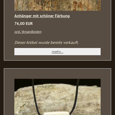
Anhänger mit schöner Färbung
76,00 EUR
zzgl. Versandkosten
Dieser Artikel wurde bereits verkauft.
mehr...