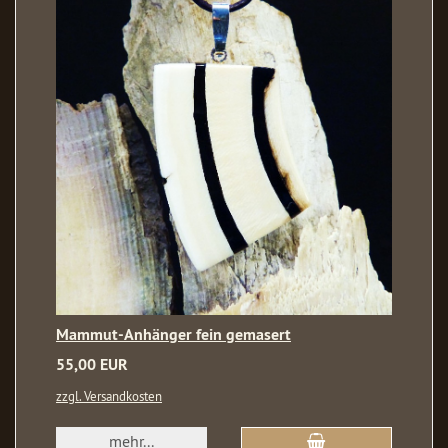
Mammut-Anhänger fein gemasert
55,00 EUR
zzgl. Versandkosten
mehr...