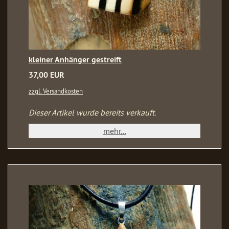
kleiner Anhänger gestreift
37,00 EUR
zzgl. Versandkosten
Dieser Artikel wurde bereits verkauft.
mehr...