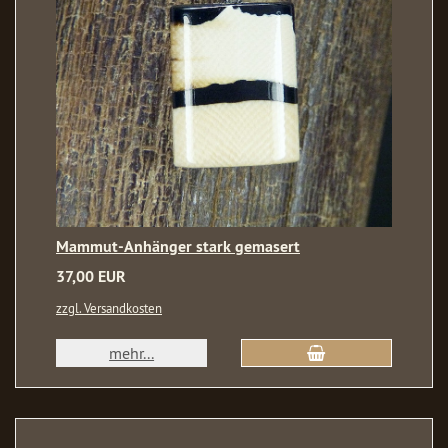
Mammut-Anhänger stark gemasert
37,00 EUR
zzgl. Versandkosten
mehr...