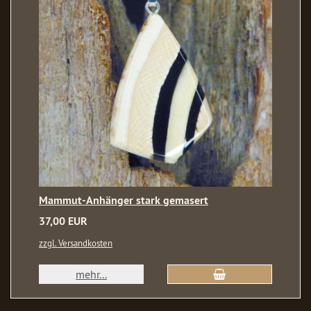
Mammut-Anhänger stark gemasert
37,00 EUR
zzgl. Versandkosten
mehr...