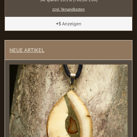
zzgl. Versandkosten
+5
Anzeigen
NEUE ARTIKEL