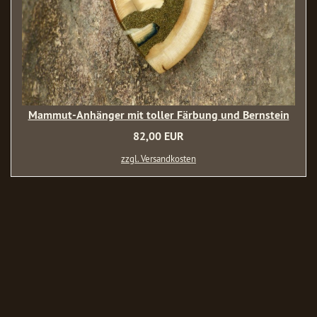
Mammut-Anhänger mit toller Färbung und Bernstein
82,00 EUR
zzgl. Versandkosten