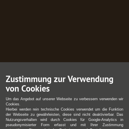
Zustimmung zur Verwendung
von Cookies
Um das Angebot auf unserer Webseite zu verbessern verwenden wir
Cookies.
Hierbei werden rein technische Cookies verwendet um die Funktion
der Webseite zu gewährleisten, diese sind nicht deaktivierbar. Das
Nutzungsverhalten wird durch Cookies für Google-Analytics in
pseudonymisierter Form erfasst und mit Ihrer Zustimmung