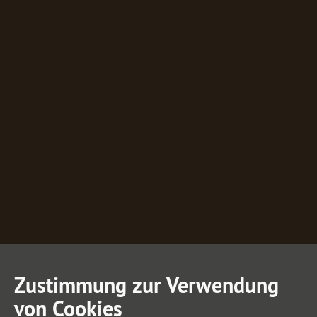
Zustimmung zur Verwendung
von Cookies