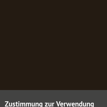
Zustimmung zur Verwendung