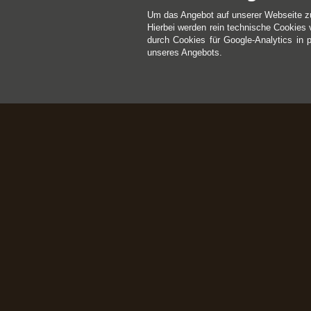
Um das Angebot auf unserer Webseite z
Hierbei werden rein technische Cookies 
durch Cookies für Google-Analytics in 
unseres Angebots.
Kontakt