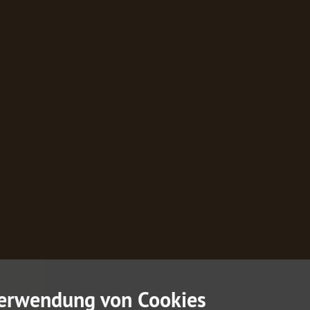
erwendung von Cookies