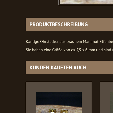
PRODUKTBESCHREIBUNG
Kantige Ohrstecker aus braunem Mammut-Elfenbei
Sie haben eine Größe von ca. 7,5 x 6 mm und sind 
KUNDEN KAUFTEN AUCH