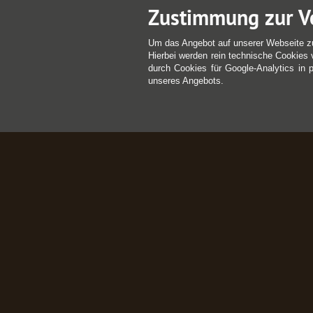
Zustimmung zur V
Um das Angebot auf unserer Webseite z
Hierbei werden rein technische Cookies 
durch Cookies für Google-Analytics in 
unseres Angebots.