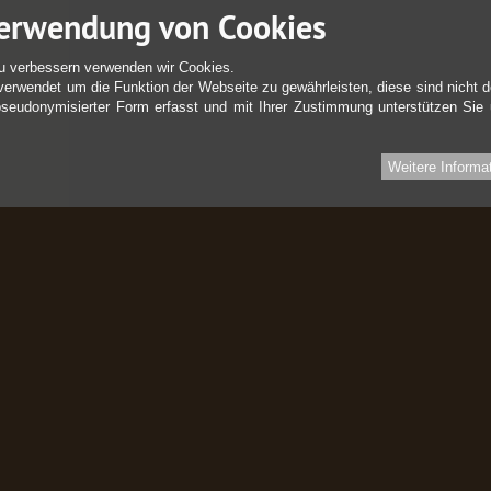
erwendung von Cookies
u verbessern verwenden wir Cookies.
verwendet um die Funktion der Webseite zu gewährleisten, diese sind nicht d
pseudonymisierter Form erfasst und mit Ihrer Zustimmung unterstützen Sie
Weitere Informa