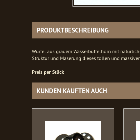
PRODUKTBESCHREIBUNG
Würfel aus grauem Wasserbüffelhorn mit natürlich
Struktur und Maserung dieses tollen und massiven
Preis per Stück
KUNDEN KAUFTEN AUCH