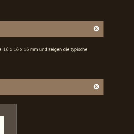
. 16 x 16 x 16 mm und zeigen die typische