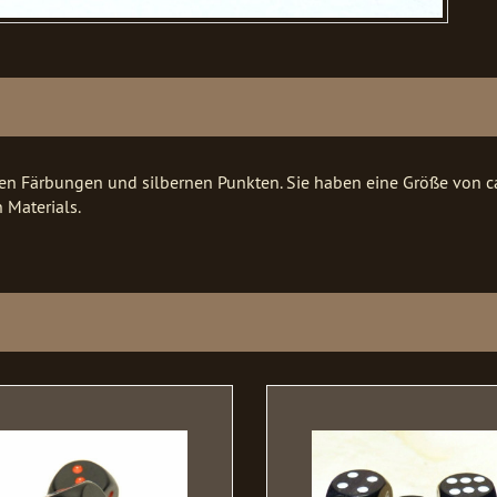
en Färbungen und silbernen Punkten. Sie haben eine Größe von ca
 Materials.