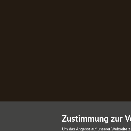
Zustimmung zur V
Um das Angebot auf unserer Webseite z