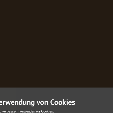
erwendung von Cookies
u verbessern verwenden wir Cookies.