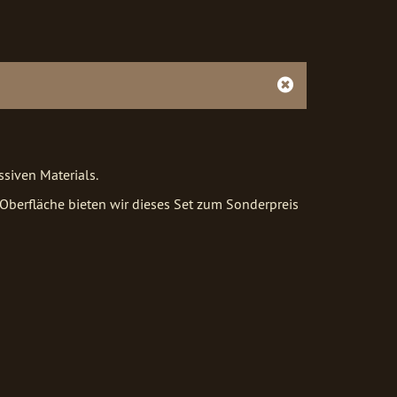
siven Materials.
Oberfläche bieten wir dieses Set zum Sonderpreis