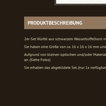
PRODUKTBESCHREIBUNG
2er-Set Würfel aus schwarzem Wasserbüffelhorn m
Sie haben eine Größe von ca. 16 x 16 x 16 mm und
Aufgrund von kleinen optischen und/oder Material
an. (Siehe Fotos)
Sie erhalten das abgebildete Set. (nur 1x verfügbar