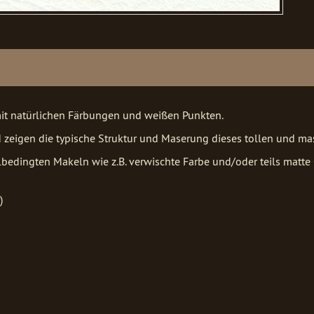
it natürlichen Färbungen und weißen Punkten.
 zeigen die typische Struktur und Maserung dieses tollen und mas
bedingten Makeln wie z.B. verwischte Farbe und/oder teils matte 
)