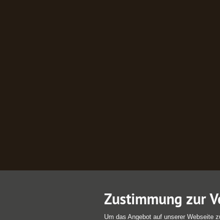
Zustimmung zur V
Um das Angebot auf unserer Webseite z