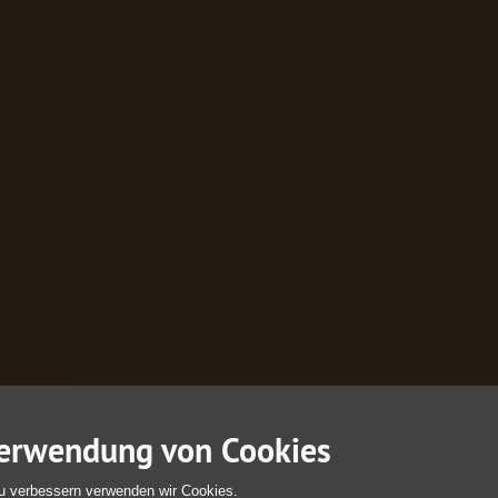
erwendung von Cookies
u verbessern verwenden wir Cookies.