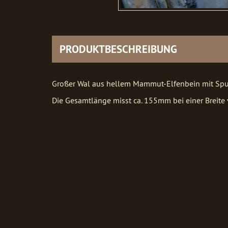
PRODUKTBESCHREIBUNG
Großer Wal aus hellem Mammut-Elfenbein mit Spur
Die Gesamtlänge misst ca. 155mm bei einer Breite