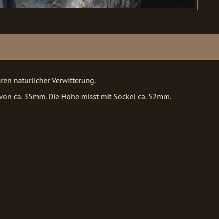
en natürlicher Verwitterung.
 von ca. 35mm. Die Höhe misst mit Sockel ca. 52mm.