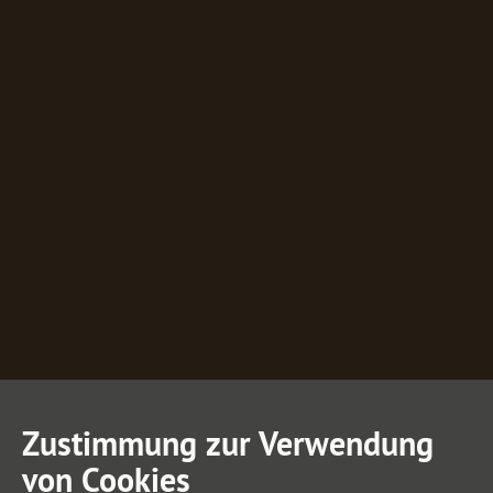
Zustimmung zur Verwendung
von Cookies