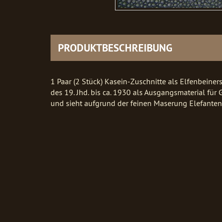
PRODUKTBESCHREIBUNG
1 Paar (2 Stück) Kasein-Zuschnitte als Elfenbeiner
des 19. Jhd. bis ca. 1930 als Ausgangsmaterial für
und sieht aufgrund der feinen Maserung Elefanten