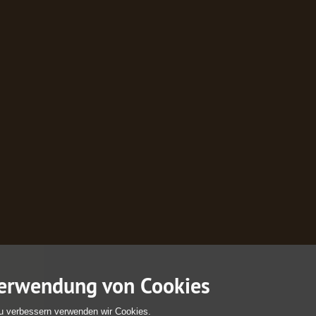
erwendung von Cookies
u verbessern verwenden wir Cookies.