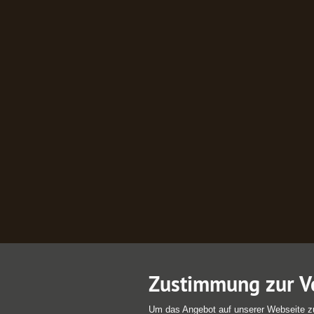
Zustimmung zur V
Um das Angebot auf unserer Webseite z