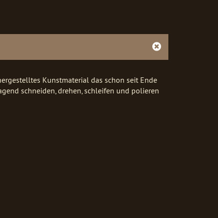
 hergestelltes Kunstmaterial das schon seit Ende
ragend schneiden, drehen, schleifen und polieren