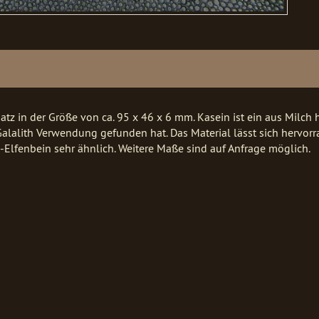
satz in der Größe von ca. 95 x 46 x 6 mm. Kasein ist ein aus Milch
 Galalith Verwendung gefunden hat. Das Material lässt sich hervor
-Elfenbein sehr ähnlich. Weitere Maße sind auf Anfrage möglich.