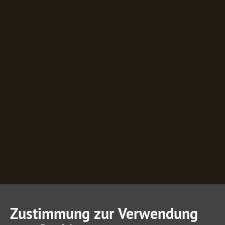
Zustimmung zur Verwendung