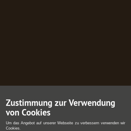
Zustimmung zur Verwendung
von Cookies
Um das Angebot auf unserer Webseite zu verbessern verwenden wir
Cookies.