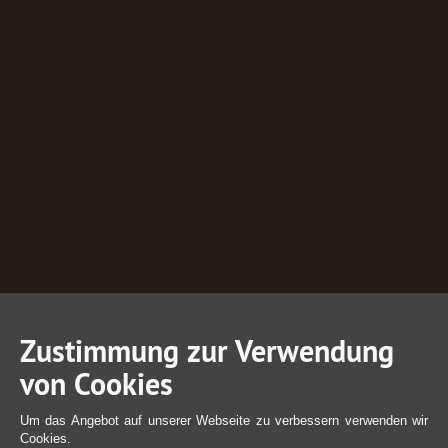
Zustimmung zur Verwendung
von Cookies
Um das Angebot auf unserer Webseite zu verbessern verwenden wir
Cookies.