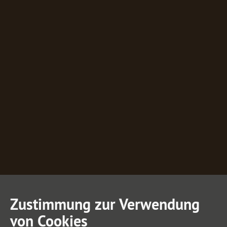
Zustimmung zur Verwendung
von Cookies