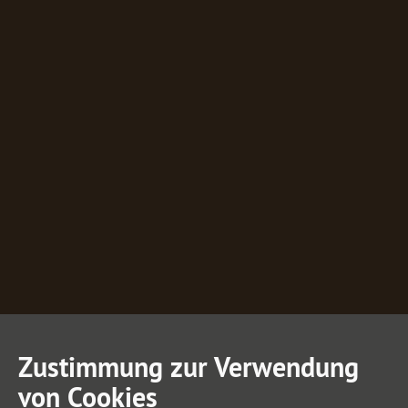
Zustimmung zur Verwendung
von Cookies