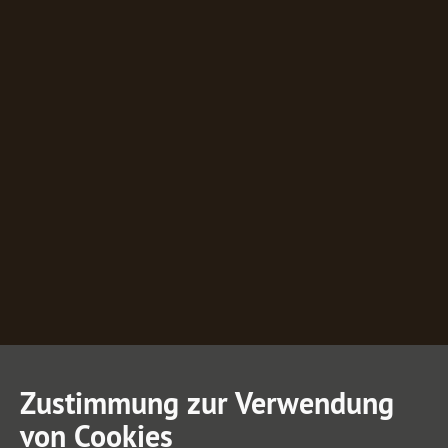
Zustimmung zur Verwendung
von Cookies