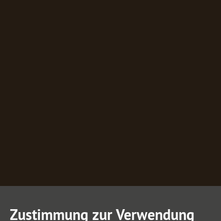
Zustimmung zur Verwendung