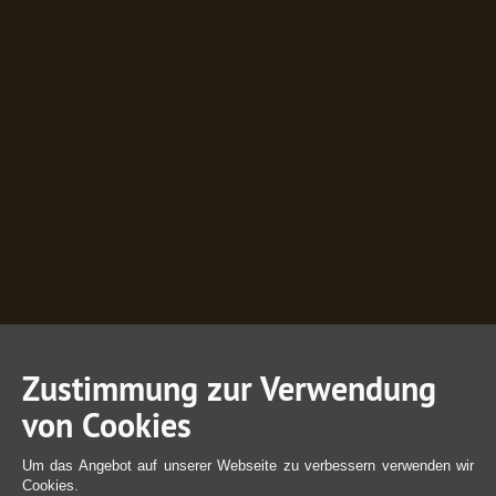
Zustimmung zur Verwendung
von Cookies
Um das Angebot auf unserer Webseite zu verbessern verwenden wir
Cookies.