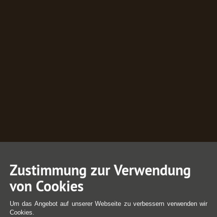
Zustimmung zur Verwendung
von Cookies
Um das Angebot auf unserer Webseite zu verbessern verwenden wir
Cookies.