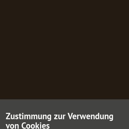
Zustimmung zur Verwendung
von Cookies