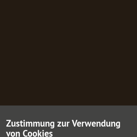
Zustimmung zur Verwendung
von Cookies