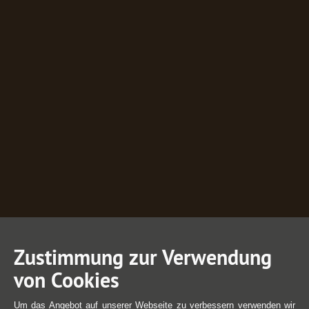
Zustimmung zur Verwendung
von Cookies
Um das Angebot auf unserer Webseite zu verbessern verwenden wir