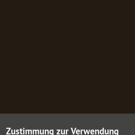
Zustimmung zur Verwendung