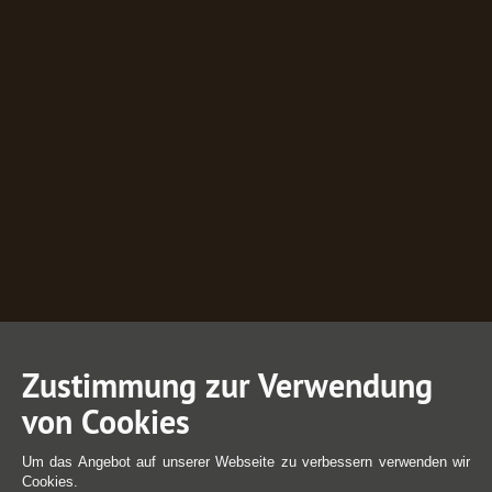
Zustimmung zur Verwendung
von Cookies
Um das Angebot auf unserer Webseite zu verbessern verwenden wir
Cookies.