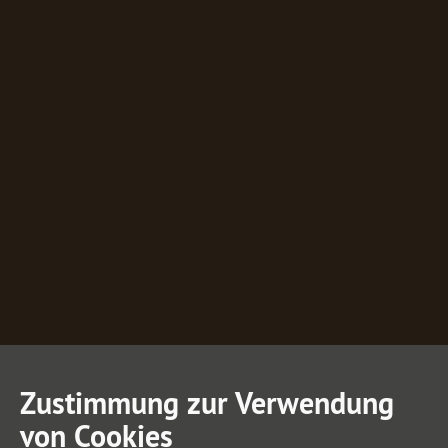
Zustimmung zur Verwendung
von Cookies