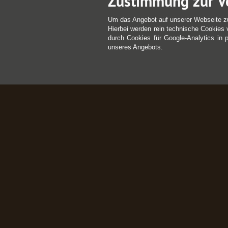
Zustimmung zur V
Um das Angebot auf unserer Webseite z
Hierbei werden rein technische Cookies 
durch Cookies für Google-Analytics in 
unseres Angebots.