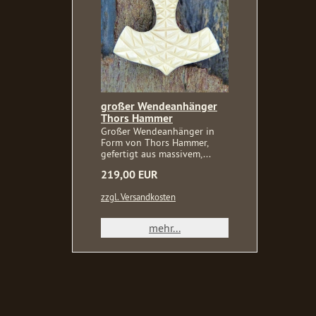
großer Wendeanhänger
Thors Hammer
Großer Wendeanhänger in
Form von Thors Hammer,
gefertigt aus massivem,...
219,00 EUR
zzgl. Versandkosten
mehr...