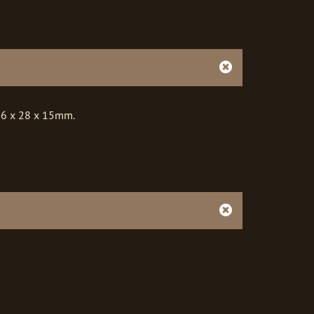
46 x 28 x 15mm.