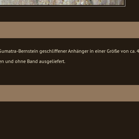
matra-Bernstein geschliffener Anhänger in einer Größe von ca. 
ten und ohne Band ausgeliefert.