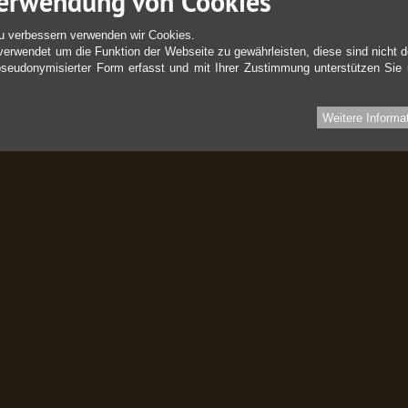
erwendung von Cookies
u verbessern verwenden wir Cookies.
verwendet um die Funktion der Webseite zu gewährleisten, diese sind nicht d
pseudonymisierter Form erfasst und mit Ihrer Zustimmung unterstützen Sie
Weitere Informa