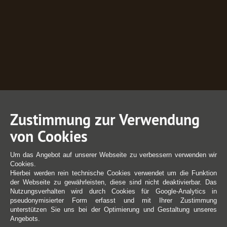
Zustimmung zur Verwendung
von Cookies
Um das Angebot auf unserer Webseite zu verbessern verwenden wir
Cookies.
Hierbei werden rein technische Cookies verwendet um die Funktion
der Webseite zu gewährleisten, diese sind nicht deaktivierbar. Das
Nutzungsverhalten wird durch Cookies für Google-Analytics in
pseudonymisierter Form erfasst und mit Ihrer Zustimmung
unterstützen Sie uns bei der Optimierung und Gestaltung unseres
Angebots.