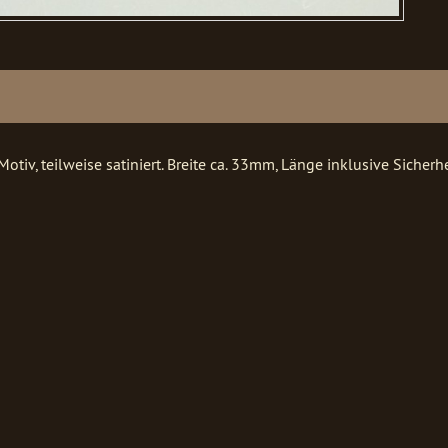
otiv, teilweise satiniert. Breite ca. 33mm, Länge inklusive Siche