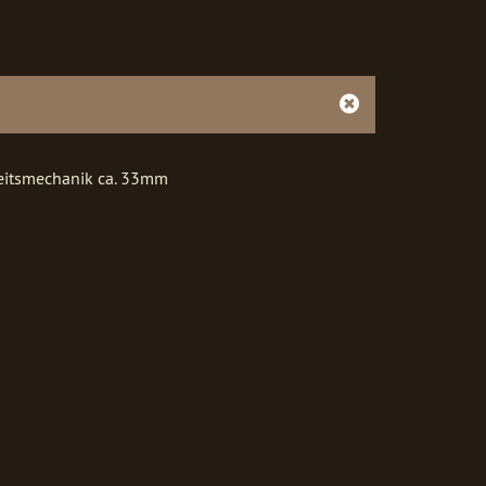
rheitsmechanik ca. 33mm