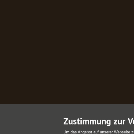
Zustimmung zur V
Um das Angebot auf unserer Webseite z