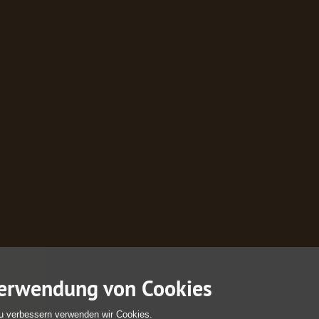
erwendung von Cookies
u verbessern verwenden wir Cookies.