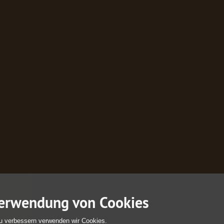
erwendung von Cookies
u verbessern verwenden wir Cookies.