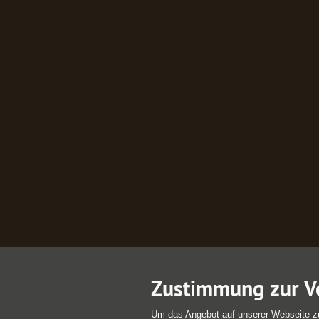
Zustimmung zur V
Um das Angebot auf unserer Webseite z