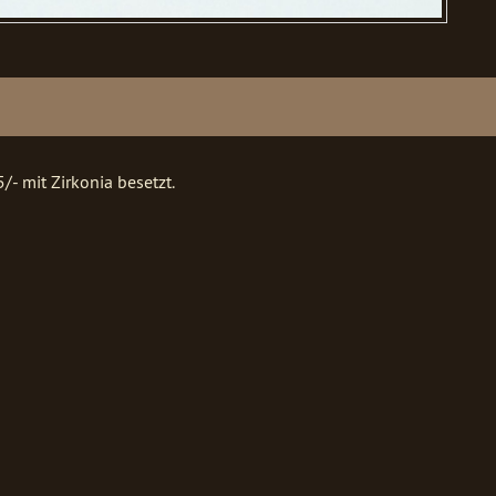
- mit Zirkonia besetzt.