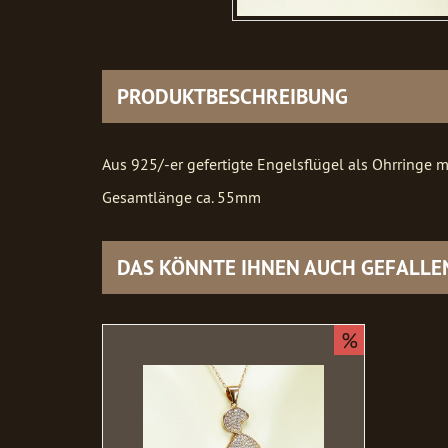
PRODUKTBESCHREIBUNG
Aus 925/-er gefertigte Engelsflügel als Ohrringe 
Gesamtlänge ca. 55mm
DAS KÖNNTE IHNEN AUCH GEFALLE
%