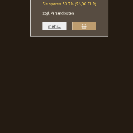
Sie sparen 30.3% (56,00 EUR)
zzgl. Versandkosten
In den Warenkorb
mehr...