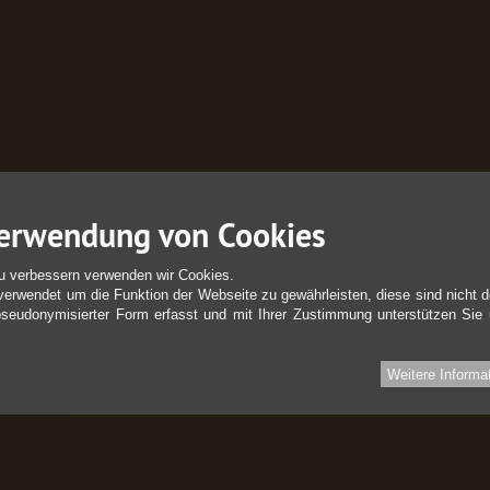
erwendung von Cookies
u verbessern verwenden wir Cookies.
verwendet um die Funktion der Webseite zu gewährleisten, diese sind nicht d
pseudonymisierter Form erfasst und mit Ihrer Zustimmung unterstützen Sie
Weitere Informa