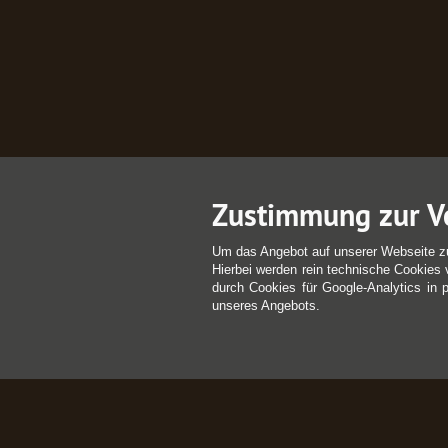
Zustimmung zur V
Um das Angebot auf unserer Webseite z
Hierbei werden rein technische Cookies 
durch Cookies für Google-Analytics in 
unseres Angebots.