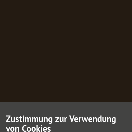
Zustimmung zur Verwendung
von Cookies