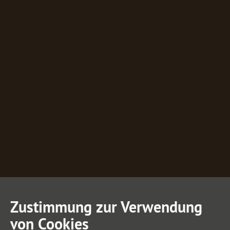
Zustimmung zur Verwendung
von Cookies