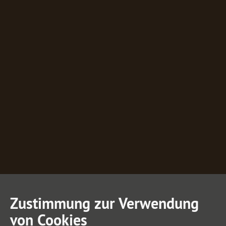
Zustimmung zur Verwendung
von Cookies