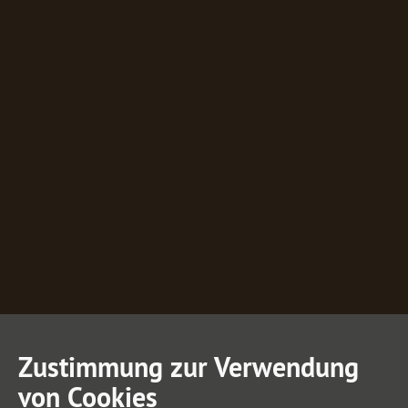
Zustimmung zur Verwendung
von Cookies